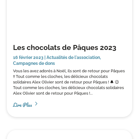
Les chocolats de Pâques 2023
16 février 2023
|
Actualités de l'association
,
Campagnes de dons
Vous les avez adorés à Noël, ils sont de retour pour Pâques
!! Tout comme les cloches, les délicieux chocolats
solidaires Alex Olivier sont de retour pour Pâques ! 🔔 😉
Tout comme les cloches, les délicieux chocolats solidaires
Alex Olivier sont de retour pour Pâques !...
Lire Plus