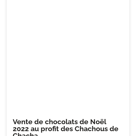
Vente de chocolats de Noël
2022 au profit des Chachous de
Chacha