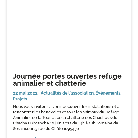
Journée portes ouvertes refuge
animalier et chatterie
22 mai 2022
|
Actualités de l'association
,
Événements
,
Projets
Nous vous invitons à venir découvrir les installations et à
rencontrer les bénévoles et tous les animaux du Refuge
Animalier de la Tour et de la chatterie des Chachous de
Chacha ! Dimanche 12 juin 2022 de 14h à 18hDomaine de
Seraincourt3 rue du Château95450...