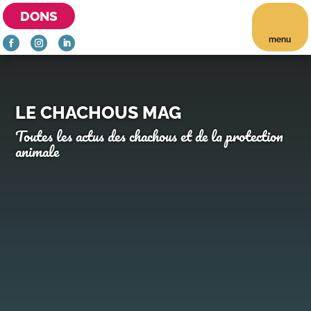
DONS
menu
LE CHACHOUS MAG
Toutes les actus des chachous et de la protection
animale