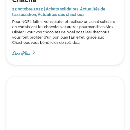
22 octobre 2022
|
Achats solidaires
,
Actualités de
l'association
,
Actualités des chachous
Pour NOËL faites-vous plaisir et réalisez un achat solidaire
en choisissant les chocolats et autres gourmandises Alex
Olivier ! Pour vos chocolats de Noël 2022 les Chachous
vous font profiter d'un bon plan ! En effet, grâce aux
Chachous vous bénéficiez de 10% de...
Lire Plus