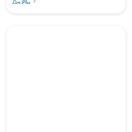
Lire Plus