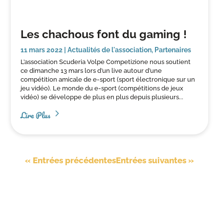
Les chachous font du gaming !
11 mars 2022
|
Actualités de l'association
,
Partenaires
L’association Scuderia Volpe Competizione nous soutient
ce dimanche 13 mars lors d’un live autour d’une
compétition amicale de e-sport (sport électronique sur un
jeu vidéo). Le monde du e-sport (compétitions de jeux
vidéo) se développe de plus en plus depuis plusieurs...
Lire Plus
« Entrées précédentes
Entrées suivantes »