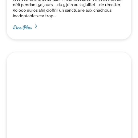
défi pendant 50 jours - du 5 juin au 24 juillet - de récolter
50.000 euros afin d’offrir un sanctuaire aux chachous
inadoptables car trop...
Lire Plus