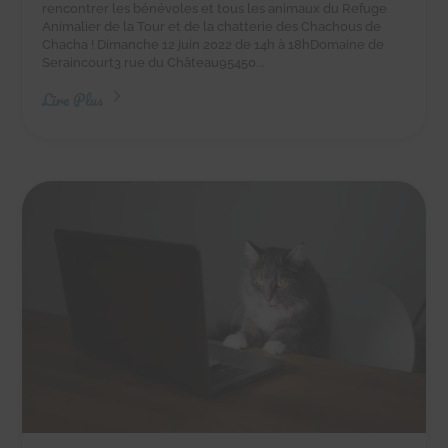
rencontrer les bénévoles et tous les animaux du Refuge
Animalier de la Tour et de la chatterie des Chachous de
Chacha ! Dimanche 12 juin 2022 de 14h à 18hDomaine de
Seraincourt3 rue du Château95450...
Lire Plus