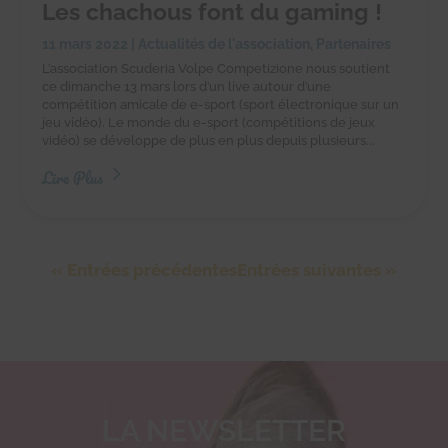
Les chachous font du gaming !
11 mars 2022
|
Actualités de l'association
,
Partenaires
L’association Scuderia Volpe Competizione nous soutient
ce dimanche 13 mars lors d’un live autour d’une
compétition amicale de e-sport (sport électronique sur un
jeu vidéo). Le monde du e-sport (compétitions de jeux
vidéo) se développe de plus en plus depuis plusieurs...
Lire Plus
« Entrées précédentes
Entrées suivantes »
LA NEWSLETTER