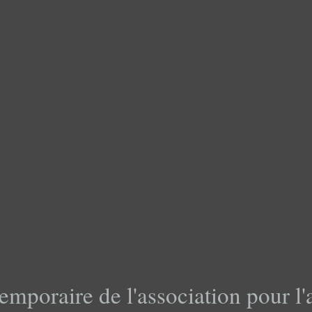
emporaire de l'association pour l