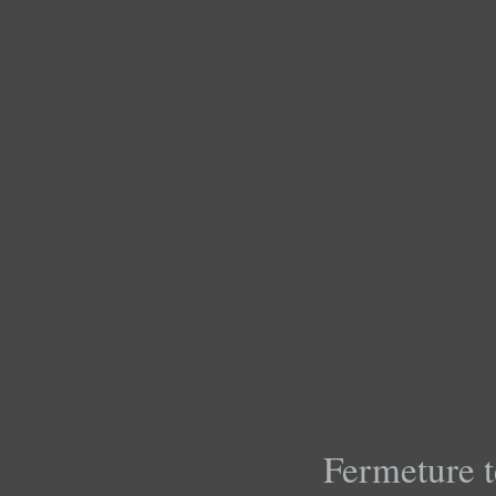
Fermeture t