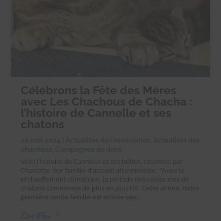
Célébrons la Fête des Mères
avec Les Chachous de Chacha :
l’histoire de Cannelle et ses
chatons
20 mai 2024
|
Actualités de l'association
,
Actualités des
chachous
,
Campagnes de dons
Voici l'histoire de Cannelle et ses bébés, racontée par
Charlotte leur famille d'accueil attentionnée : "Avec le
réchauffement climatique, la période des naissances de
chatons commence de plus en plus tôt. Cette année, notre
première petite famille est arrivée dès...
Lire Plus