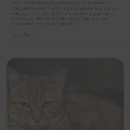
Voici l'histoire de Neytiri, racontée par Céline sa famille
d'accueil dévouée : "Neytiri, la douce minette, avait trouvé
refuge dans un jardin du Vexin. Après avoir tragiquement
perdu sa première portée l'année précédente, elle a
donné naissance à quatre adorables...
Lire Plus