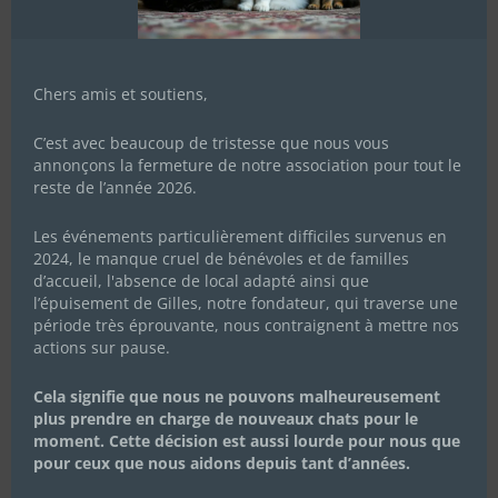
Chers amis et soutiens,
C’est avec beaucoup de tristesse que nous vous
annonçons la fermeture de notre association pour tout le
reste de l’année 2026.
Les événements particulièrement difficiles survenus en
2024, le manque cruel de bénévoles et de familles
d’accueil, l'absence de local adapté ainsi que
l’épuisement de Gilles, notre fondateur, qui traverse une
période très éprouvante, nous contraignent à mettre nos
actions sur pause.
Cela signifie que nous ne pouvons malheureusement
plus prendre en charge de nouveaux chats pour le
moment. Cette décision est aussi lourde pour nous que
pour ceux que nous aidons depuis tant d’années.