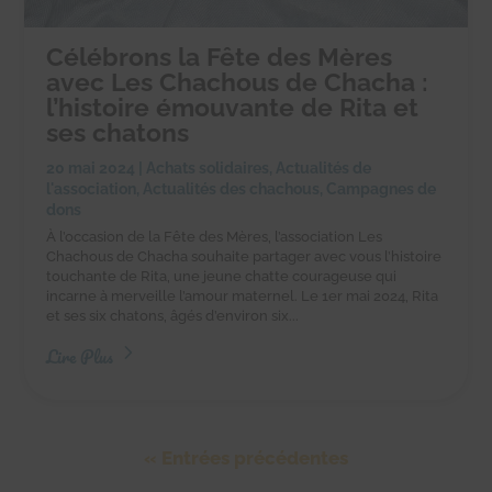
Célébrons la Fête des Mères
avec Les Chachous de Chacha :
l’histoire émouvante de Rita et
ses chatons
20 mai 2024
|
Achats solidaires
,
Actualités de
l'association
,
Actualités des chachous
,
Campagnes de
dons
À l’occasion de la Fête des Mères, l’association Les
Chachous de Chacha souhaite partager avec vous l’histoire
touchante de Rita, une jeune chatte courageuse qui
incarne à merveille l’amour maternel. Le 1er mai 2024, Rita
et ses six chatons, âgés d’environ six...
Lire Plus
« Entrées précédentes