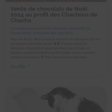
Vente de chocolats de Noël
2024 au profit des Chachous de
Chacha
13 octobre 2024
|
Achats solidaires
,
Actualités de
l'association
,
Actualités des chachous
Pour les fêtes, offrez-vous un moment de douceur tout en
soutenant une belle cause ! 🎄🍫 Craquez pour les
délicieux chocolats et gourmandises Alex Olivier, et
réalisez un achat solidaire qui fait plaisir à tous, humains
comme Chachous ! 😻 Pour vos chocolats de Noël...
Lire Plus