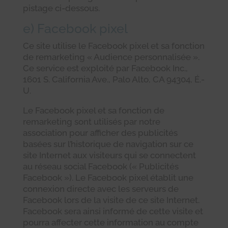
pistage ci-dessous.
e) Facebook pixel
Ce site utilise le Facebook pixel et sa fonction
de remarketing « Audience personnalisée ».
Ce service est exploité par Facebook Inc.,
1601 S. California Ave., Palo Alto, CA 94304, É.-
U.
Le Facebook pixel et sa fonction de
remarketing sont utilisés par notre
association pour afficher des publicités
basées sur l’historique de navigation sur ce
site Internet aux visiteurs qui se connectent
au réseau social Facebook (« Publicités
Facebook »). Le Facebook pixel établit une
connexion directe avec les serveurs de
Facebook lors de la visite de ce site Internet.
Facebook sera ainsi informé de cette visite et
pourra affecter cette information au compte