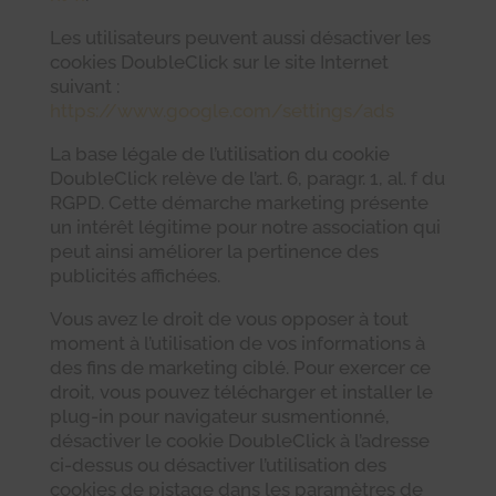
Les utilisateurs peuvent aussi désactiver les
cookies DoubleClick sur le site Internet
suivant :
https://www.google.com/settings/ads
La base légale de l’utilisation du cookie
DoubleClick relève de l’art. 6, paragr. 1, al. f du
RGPD. Cette démarche marketing présente
un intérêt légitime pour notre association qui
peut ainsi améliorer la pertinence des
publicités affichées.
Vous avez le droit de vous opposer à tout
moment à l’utilisation de vos informations à
des fins de marketing ciblé. Pour exercer ce
droit, vous pouvez télécharger et installer le
plug-in pour navigateur susmentionné,
désactiver le cookie DoubleClick à l’adresse
ci-dessus ou désactiver l’utilisation des
cookies de pistage dans les paramètres de