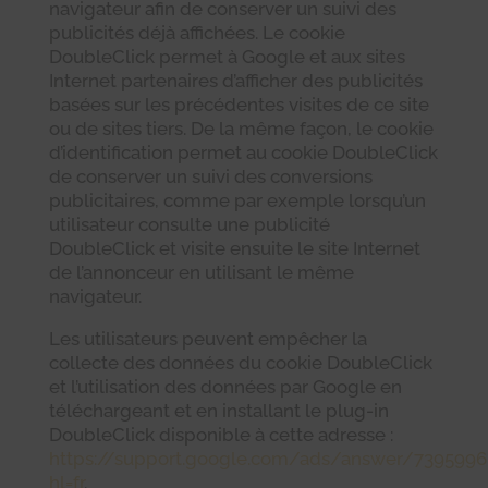
navigateur afin de conserver un suivi des
publicités déjà affichées. Le cookie
DoubleClick permet à Google et aux sites
Internet partenaires d’afficher des publicités
basées sur les précédentes visites de ce site
ou de sites tiers. De la même façon, le cookie
d’identification permet au cookie DoubleClick
de conserver un suivi des conversions
publicitaires, comme par exemple lorsqu’un
utilisateur consulte une publicité
DoubleClick et visite ensuite le site Internet
de l’annonceur en utilisant le même
navigateur.
Les utilisateurs peuvent empêcher la
collecte des données du cookie DoubleClick
et l’utilisation des données par Google en
téléchargeant et en installant le plug-in
DoubleClick disponible à cette adresse :
https://support.google.com/ads/answer/7395996
hl=fr
.