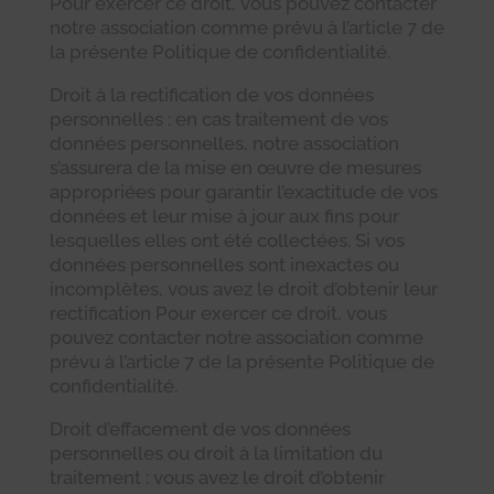
Pour exercer ce droit, vous pouvez contacter
notre association comme prévu à l’article 7 de
la présente Politique de confidentialité.
Droit à la rectification de vos données
personnelles : en cas traitement de vos
données personnelles, notre association
s’assurera de la mise en œuvre de mesures
appropriées pour garantir l’exactitude de vos
données et leur mise à jour aux fins pour
lesquelles elles ont été collectées. Si vos
données personnelles sont inexactes ou
incomplètes, vous avez le droit d’obtenir leur
rectification Pour exercer ce droit, vous
pouvez contacter notre association comme
prévu à l’article 7 de la présente Politique de
confidentialité.
Droit d’effacement de vos données
personnelles ou droit à la limitation du
traitement : vous avez le droit d’obtenir