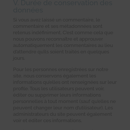
V. Durée de conservation des
données
Si vous avez laissé un commentaire, le
commentaire et ses métadonnées sont
retenus indéfiniment. C’est comme cela que
nous pouvons reconnaître et approuver
automatiquement les commentaires au lieu
d’attendre qu’ils soient traités en quelques
jours.
Pour les personnes enregistrées sur notre
site, nous conservons également les
informations qu’elles ont renseignées sur leur
profile. Tous les utilisateurs peuvent voir,
éditer ou supprimer leurs informations
personnelles à tout moment (sauf qu’elles ne
peuvent changer leur nom d’utilisateur). Les
administrateurs du site peuvent également
voir et éditer ces informations.