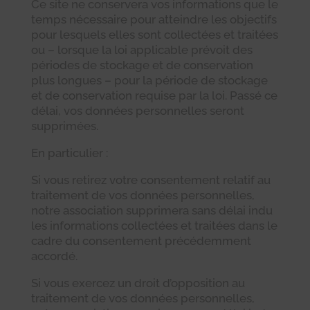
Ce site ne conservera vos informations que le
temps nécessaire pour atteindre les objectifs
pour lesquels elles sont collectées et traitées
ou – lorsque la loi applicable prévoit des
périodes de stockage et de conservation
plus longues – pour la période de stockage
et de conservation requise par la loi. Passé ce
délai, vos données personnelles seront
supprimées.
En particulier :
Si vous retirez votre consentement relatif au
traitement de vos données personnelles,
notre association supprimera sans délai indu
les informations collectées et traitées dans le
cadre du consentement précédemment
accordé.
Si vous exercez un droit d’opposition au
traitement de vos données personnelles,