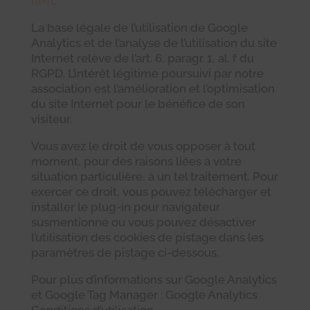
hl=fr
.
La base légale de l’utilisation de Google
Analytics et de l’analyse de l’utilisation du site
Internet relève de l’art. 6, paragr. 1, al. f du
RGPD. L’intérêt légitime poursuivi par notre
association est l’amélioration et l’optimisation
du site Internet pour le bénéfice de son
visiteur.
Vous avez le droit de vous opposer à tout
moment, pour des raisons liées à votre
situation particulière, à un tel traitement. Pour
exercer ce droit, vous pouvez télécharger et
installer le plug-in pour navigateur
susmentionné ou vous pouvez désactiver
l’utilisation des cookies de pistage dans les
paramètres de pistage ci-dessous.
Pour plus d’informations sur Google Analytics
et Google Tag Manager : Google Analytics
Conditions d’utilisation