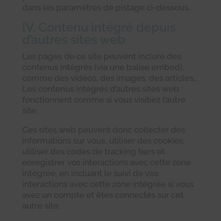
dans les paramètres de pistage ci-dessous.
IV. Contenu intégré depuis
d’autres sites web
Les pages de ce site peuvent inclure des
contenus intégrés (via une balise embed),
comme des vidéos, des images, des articles…
Les contenus intégrés d’autres sites web
fonctionnent comme si vous visitiez l’autre
site.
Ces sites web peuvent donc collecter des
informations sur vous, utiliser des cookies,
utiliser des codes de tracking tiers et
enregistrer vos interactions avec cette zone
intégrée, en incluant le suivi de vos
interactions avec cette zone intégrée si vous
avez un compte et êtes connectés sur cet
autre site.