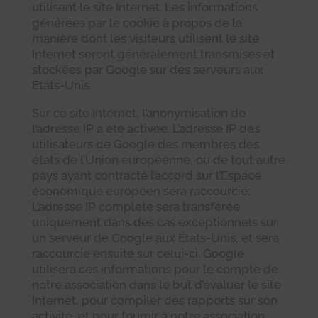
utilisent le site Internet. Les informations
générées par le cookie à propos de la
manière dont les visiteurs utilisent le site
Internet seront généralement transmises et
stockées par Google sur des serveurs aux
États-Unis.
Sur ce site Internet, l’anonymisation de
l’adresse IP a été activée. L’adresse IP des
utilisateurs de Google des membres des
états de l’Union européenne, ou de tout autre
pays ayant contracté l’accord sur l’Espace
économique européen sera raccourcie.
L’adresse IP complète sera transférée
uniquement dans des cas exceptionnels sur
un serveur de Google aux États-Unis, et sera
raccourcie ensuite sur celui-ci. Google
utilisera ces informations pour le compte de
notre association dans le but d’évaluer le site
Internet, pour compiler des rapports sur son
activité, et pour fournir à notre association