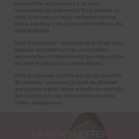
transmettre ces données à un autre
responsable du traitement. Pour exercer ce
droit, vous pouvez nous contacter comme
prévu à l’article 7 de la présente Politique de
confidentialité.
Droit d’opposition : vous avez le droit de vous
opposer au traitement de vos données
personnelles conformément aux dispositions
de cette Politique de confidentialité.
Droit de déposer plainte auprès de l’autorité
de contrôle : vous avez le droit de déposer
une plainte auprès d’une autorité de contrôle
de la protection des données basée dans
l’Union européenne.
LA NEWSLETTER