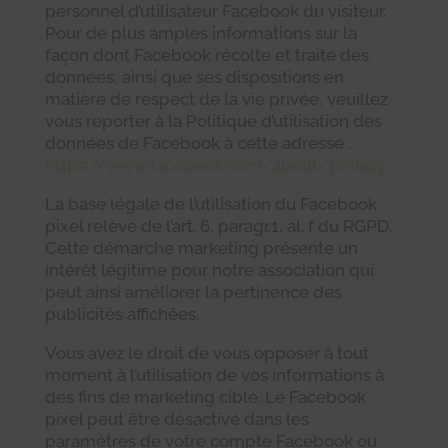
personnel d’utilisateur Facebook du visiteur.
Pour de plus amples informations sur la
façon dont Facebook récolte et traite des
données, ainsi que ses dispositions en
matière de respect de la vie privée, veuillez
vous reporter à la Politique d’utilisation des
données de Facebook à cette adresse :
https://www.facebook.com/about/privacy
.
La base légale de l’utilisation du Facebook
pixel relève de l’art. 6, paragr.1, al. f du RGPD.
Cette démarche marketing présente un
intérêt légitime pour notre association qui
peut ainsi améliorer la pertinence des
publicités affichées.
Vous avez le droit de vous opposer à tout
moment à l’utilisation de vos informations à
des fins de marketing ciblé. Le Facebook
pixel peut être désactivé dans les
paramètres de votre compte Facebook ou