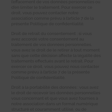
l’effacement de vos données personnelles ou
d’en limiter le traitement. Pour exercer ce
droit, vous pouvez contacter notre
association comme prévu à l’article 7 de la
présente Politique de confidentialité.
Droit de retrait du consentement : si vous
avez accordé votre consentement au
traitement de vos données personnelles,
vous avez le droit de le retirer à tout moment
sans que cette décision affecte la légalité des
traitements effectués avant le retrait. Pour
exercer ce droit, vous pouvez nous contacter
comme prévu à l’article 7 de la présente
Politique de confidentialité.
Droit à la portabilité des données : vous avez
le droit de recevoir les données personnelles
vous concernant et que vous avez fournies à
notre association dans un format numérique
structuré et couramment utilisé, ou de