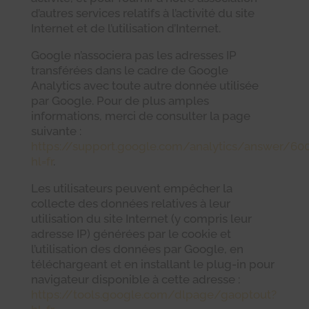
d’autres services relatifs à l’activité du site
Internet et de l’utilisation d’Internet.
Google n’associera pas les adresses IP
transférées dans le cadre de Google
Analytics avec toute autre donnée utilisée
par Google. Pour de plus amples
informations, merci de consulter la page
suivante :
https://support.google.com/analytics/answer/60
hl=fr
.
Les utilisateurs peuvent empêcher la
collecte des données relatives à leur
utilisation du site Internet (y compris leur
adresse IP) générées par le cookie et
l’utilisation des données par Google, en
téléchargeant et en installant le plug-in pour
navigateur disponible à cette adresse :
https://tools.google.com/dlpage/gaoptout?