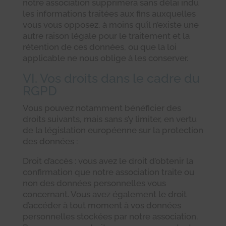
notre association supprimera sans délai indu
les informations traitées aux fins auxquelles
vous vous opposez, à moins qu’il n’existe une
autre raison légale pour le traitement et la
rétention de ces données, ou que la loi
applicable ne nous oblige à les conserver.
VI. Vos droits dans le cadre du
RGPD
Vous pouvez notamment bénéficier des
droits suivants, mais sans s’y limiter, en vertu
de la législation européenne sur la protection
des données :
Droit d’accès : vous avez le droit d’obtenir la
confirmation que notre association traite ou
non des données personnelles vous
concernant. Vous avez également le droit
d’accéder à tout moment à vos données
personnelles stockées par notre association.