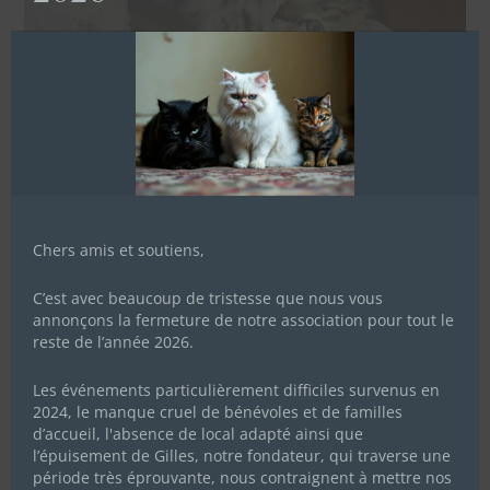
Chers amis et soutiens,
C’est avec beaucoup de tristesse que nous vous
annonçons la fermeture de notre association pour tout le
reste de l’année 2026.
Les événements particulièrement difficiles survenus en
2024, le manque cruel de bénévoles et de familles
d’accueil, l'absence de local adapté ainsi que
l’épuisement de Gilles, notre fondateur, qui traverse une
période très éprouvante, nous contraignent à mettre nos