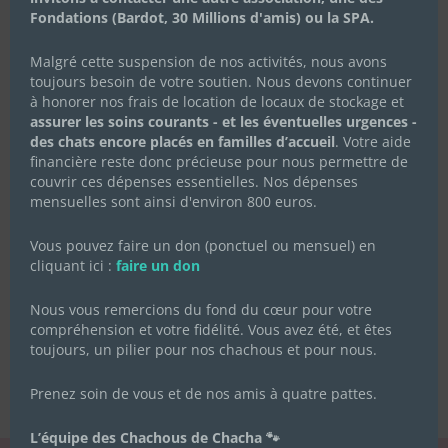
Fondations (Bardot, 30 Millions d'amis) ou la SPA.
Malgré cette suspension de nos activités, nous avons
toujours besoin de votre soutien. Nous devons continuer
à honorer nos frais de location de locaux de stockage et
assurer les soins courants - et les éventuelles urgences -
des chats encore placés en familles d’accueil
. Votre aide
financière reste donc précieuse pour nous permettre de
couvrir ces dépenses essentielles. Nos dépenses
mensuelles sont ainsi d'environ 800 euros.
Vous pouvez faire un don (ponctuel ou mensuel) en
cliquant ici :
faire un don
Nous vous remercions du fond du cœur pour votre
compréhension et votre fidélité. Vous avez été, et êtes
toujours, un pilier pour nos chachous et pour nous.
Prenez soin de vous et de nos amis à quatre pattes.
L’équipe des Chachous de Chacha 🐾