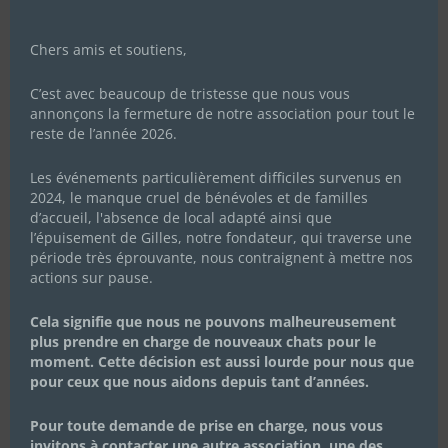
Chers amis et soutiens,
C’est avec beaucoup de tristesse que nous vous
annonçons la fermeture de notre association pour tout le
reste de l’année 2026.
Les événements particulièrement difficiles survenus en
2024, le manque cruel de bénévoles et de familles
d’accueil, l'absence de local adapté ainsi que
l’épuisement de Gilles, notre fondateur, qui traverse une
période très éprouvante, nous contraignent à mettre nos
actions sur pause.
Cela signifie que nous ne pouvons malheureusement
plus prendre en charge de nouveaux chats pour le
moment. Cette décision est aussi lourde pour nous que
pour ceux que nous aidons depuis tant d’années.
Pour toute demande de prise en charge, nous vous
invitons à contacter une autre association, une des