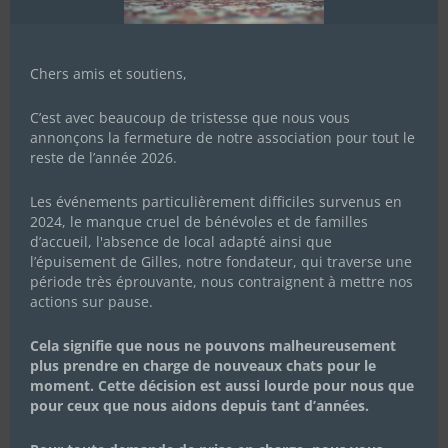
Chers amis et soutiens,
C’est avec beaucoup de tristesse que nous vous
annonçons la fermeture de notre association pour tout le
reste de l’année 2026.
Les événements particulièrement difficiles survenus en
2024, le manque cruel de bénévoles et de familles
d’accueil, l'absence de local adapté ainsi que
l’épuisement de Gilles, notre fondateur, qui traverse une
période très éprouvante, nous contraignent à mettre nos
actions sur pause.
Cela signifie que nous ne pouvons malheureusement
plus prendre en charge de nouveaux chats pour le
moment. Cette décision est aussi lourde pour nous que
pour ceux que nous aidons depuis tant d’années.