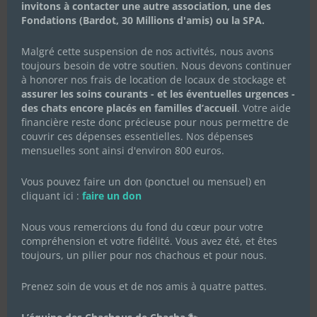
invitons à contacter une autre association, une des
Fondations (Bardot, 30 Millions d'amis) ou la SPA.
Malgré cette suspension de nos activités, nous avons
toujours besoin de votre soutien. Nous devons continuer
à honorer nos frais de location de locaux de stockage et
assurer les soins courants - et les éventuelles urgences -
des chats encore placés en familles d’accueil
. Votre aide
financière reste donc précieuse pour nous permettre de
couvrir ces dépenses essentielles. Nos dépenses
mensuelles sont ainsi d'environ 800 euros.
Vous pouvez faire un don (ponctuel ou mensuel) en
cliquant ici :
faire un don
Nous vous remercions du fond du cœur pour votre
compréhension et votre fidélité. Vous avez été, et êtes
toujours, un pilier pour nos chachous et pour nous.
Prenez soin de vous et de nos amis à quatre pattes.