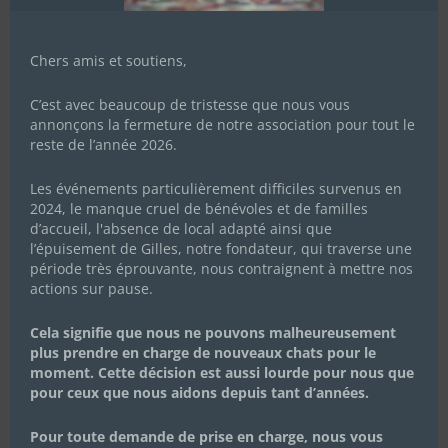
Chers amis et soutiens,
C’est avec beaucoup de tristesse que nous vous
annonçons la fermeture de notre association pour tout le
reste de l’année 2026.
Les événements particulièrement difficiles survenus en
2024, le manque cruel de bénévoles et de familles
d’accueil, l'absence de local adapté ainsi que
l’épuisement de Gilles, notre fondateur, qui traverse une
période très éprouvante, nous contraignent à mettre nos
actions sur pause.
Cela signifie que nous ne pouvons malheureusement
plus prendre en charge de nouveaux chats pour le
moment. Cette décision est aussi lourde pour nous que
pour ceux que nous aidons depuis tant d’années.
Pour toute demande de prise en charge, nous vous