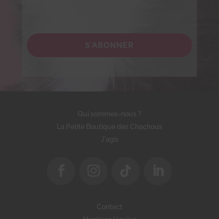
S’ABONNER
Qui sommes-nous ?
La Petite Boutique des Chachous
J'agis
Contact