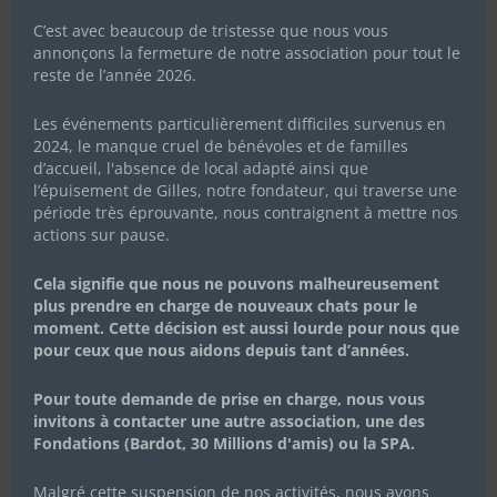
C’est avec beaucoup de tristesse que nous vous
annonçons la fermeture de notre association pour tout le
reste de l’année 2026.
Les événements particulièrement difficiles survenus en
2024, le manque cruel de bénévoles et de familles
d’accueil, l'absence de local adapté ainsi que
l’épuisement de Gilles, notre fondateur, qui traverse une
période très éprouvante, nous contraignent à mettre nos
actions sur pause.
Cela signifie que nous ne pouvons malheureusement
plus prendre en charge de nouveaux chats pour le
moment. Cette décision est aussi lourde pour nous que
pour ceux que nous aidons depuis tant d’années.
Pour toute demande de prise en charge, nous vous
invitons à contacter une autre association, une des
Fondations (Bardot, 30 Millions d'amis) ou la SPA.
Malgré cette suspension de nos activités, nous avons