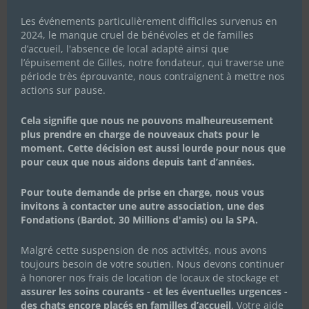
Les événements particulièrement difficiles survenus en
2024, le manque cruel de bénévoles et de familles
d’accueil, l'absence de local adapté ainsi que
l’épuisement de Gilles, notre fondateur, qui traverse une
période très éprouvante, nous contraignent à mettre nos
actions sur pause.
Cela signifie que nous ne pouvons malheureusement
plus prendre en charge de nouveaux chats pour le
moment. Cette décision est aussi lourde pour nous que
pour ceux que nous aidons depuis tant d’années.
Pour toute demande de prise en charge, nous vous
invitons à contacter une autre association, une des
Fondations (Bardot, 30 Millions d'amis) ou la SPA.
Malgré cette suspension de nos activités, nous avons
toujours besoin de votre soutien. Nous devons continuer
à honorer nos frais de location de locaux de stockage et
assurer les soins courants - et les éventuelles urgences -
des chats encore placés en familles d’accueil
. Votre aide