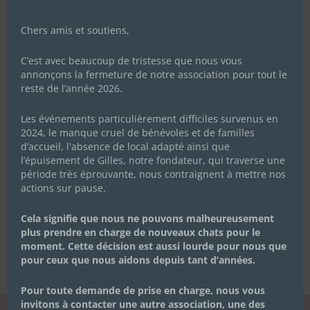
Chers amis et soutiens,
C’est avec beaucoup de tristesse que nous vous
annonçons la fermeture de notre association pour tout le
reste de l’année 2026.
Les événements particulièrement difficiles survenus en
2024, le manque cruel de bénévoles et de familles
d’accueil, l'absence de local adapté ainsi que
l’épuisement de Gilles, notre fondateur, qui traverse une
période très éprouvante, nous contraignent à mettre nos
actions sur pause.
Cela signifie que nous ne pouvons malheureusement
plus prendre en charge de nouveaux chats pour le
moment. Cette décision est aussi lourde pour nous que
pour ceux que nous aidons depuis tant d’années.
Pour toute demande de prise en charge, nous vous
invitons à contacter une autre association, une des