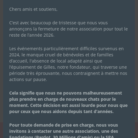
Chers amis et soutiens,
C’est avec beaucoup de tristesse que nous vous
annonçons la fermeture de notre association pour tout le
reste de l’année 2026.
Les événements particulièrement difficiles survenus en
2024, le manque cruel de bénévoles et de familles
d’accueil, l'absence de local adapté ainsi que
l’épuisement de Gilles, notre fondateur, qui traverse une
période très éprouvante, nous contraignent à mettre nos
actions sur pause.
Cela signifie que nous ne pouvons malheureusement
plus prendre en charge de nouveaux chats pour le
moment. Cette décision est aussi lourde pour nous que
pour ceux que nous aidons depuis tant d’années.
Pour toute demande de prise en charge, nous vous
invitons à contacter une autre association, une des
Fondations (Bardot, 30 Millions d'amis) ou la SPA.