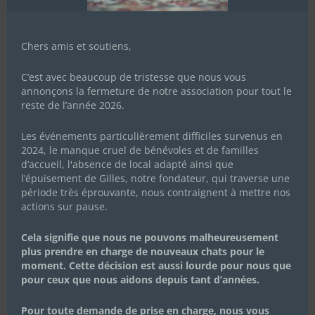
Chers amis et soutiens,
C’est avec beaucoup de tristesse que nous vous
annonçons la fermeture de notre association pour tout le
reste de l’année 2026.
Les événements particulièrement difficiles survenus en
2024, le manque cruel de bénévoles et de familles
d’accueil, l'absence de local adapté ainsi que
l’épuisement de Gilles, notre fondateur, qui traverse une
période très éprouvante, nous contraignent à mettre nos
actions sur pause.
Cela signifie que nous ne pouvons malheureusement
plus prendre en charge de nouveaux chats pour le
moment. Cette décision est aussi lourde pour nous que
pour ceux que nous aidons depuis tant d’années.
Pour toute demande de prise en charge, nous vous