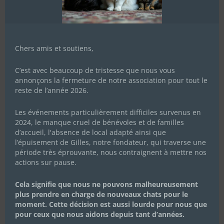
Chers amis et soutiens,
C’est avec beaucoup de tristesse que nous vous
annonçons la fermeture de notre association pour tout le
reste de l’année 2026.
Les événements particulièrement difficiles survenus en
2024, le manque cruel de bénévoles et de familles
d’accueil, l'absence de local adapté ainsi que
l’épuisement de Gilles, notre fondateur, qui traverse une
période très éprouvante, nous contraignent à mettre nos
actions sur pause.
Cela signifie que nous ne pouvons malheureusement
plus prendre en charge de nouveaux chats pour le
moment. Cette décision est aussi lourde pour nous que
pour ceux que nous aidons depuis tant d’années.