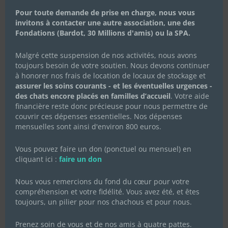
Pour toute demande de prise en charge, nous vous
invitons à contacter une autre association, une des
Fondations (Bardot, 30 Millions d'amis) ou la SPA.
Malgré cette suspension de nos activités, nous avons
toujours besoin de votre soutien. Nous devons continuer
à honorer nos frais de location de locaux de stockage et
assurer les soins courants - et les éventuelles urgences -
des chats encore placés en familles d’accueil
. Votre aide
financière reste donc précieuse pour nous permettre de
couvrir ces dépenses essentielles. Nos dépenses
mensuelles sont ainsi d'environ 800 euros.
Vous pouvez faire un don (ponctuel ou mensuel) en
cliquant ici :
faire un don
Nous vous remercions du fond du cœur pour votre
compréhension et votre fidélité. Vous avez été, et êtes
toujours, un pilier pour nos chachous et pour nous.
Prenez soin de vous et de nos amis à quatre pattes.