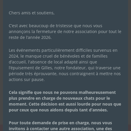
Chers amis et soutiens,
C’est avec beaucoup de tristesse que nous vous
annonçons la fermeture de notre association pour tout le
reste de l’année 2026.
Les événements particulièrement difficiles survenus en
2024, le manque cruel de bénévoles et de familles
d’accueil, l'absence de local adapté ainsi que
l’épuisement de Gilles, notre fondateur, qui traverse une
période très éprouvante, nous contraignent à mettre nos
actions sur pause.
Cela signifie que nous ne pouvons malheureusement
plus prendre en charge de nouveaux chats pour le
moment. Cette décision est aussi lourde pour nous que
pour ceux que nous aidons depuis tant d’années.
Pour toute demande de prise en charge, nous vous
invitons à contacter une autre association, une des