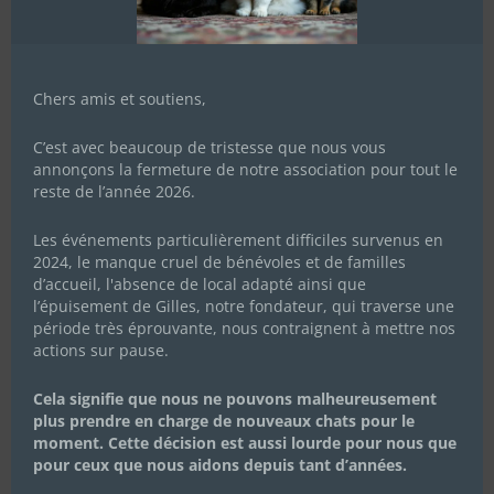
Chers amis et soutiens,
C’est avec beaucoup de tristesse que nous vous
annonçons la fermeture de notre association pour tout le
reste de l’année 2026.
Les événements particulièrement difficiles survenus en
2024, le manque cruel de bénévoles et de familles
d’accueil, l'absence de local adapté ainsi que
l’épuisement de Gilles, notre fondateur, qui traverse une
période très éprouvante, nous contraignent à mettre nos
actions sur pause.
Cela signifie que nous ne pouvons malheureusement
plus prendre en charge de nouveaux chats pour le
moment. Cette décision est aussi lourde pour nous que
pour ceux que nous aidons depuis tant d’années.