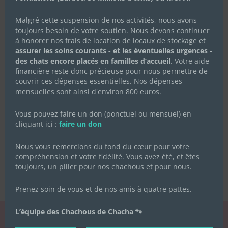
Malgré cette suspension de nos activités, nous avons
toujours besoin de votre soutien. Nous devons continuer
à honorer nos frais de location de locaux de stockage et
assurer les soins courants - et les éventuelles urgences -
des chats encore placés en familles d’accueil
. Votre aide
financière reste donc précieuse pour nous permettre de
couvrir ces dépenses essentielles. Nos dépenses
mensuelles sont ainsi d'environ 800 euros.
Vous pouvez faire un don (ponctuel ou mensuel) en
cliquant ici :
faire un don
Nous vous remercions du fond du cœur pour votre
compréhension et votre fidélité. Vous avez été, et êtes
toujours, un pilier pour nos chachous et pour nous.
Prenez soin de vous et de nos amis à quatre pattes.
L’équipe des Chachous de Chacha 🐾