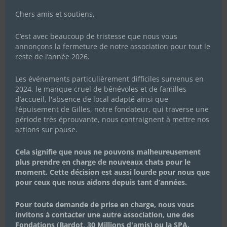
Chers amis et soutiens,
C’est avec beaucoup de tristesse que nous vous
annonçons la fermeture de notre association pour tout le
reste de l’année 2026.
Les événements particulièrement difficiles survenus en
2024, le manque cruel de bénévoles et de familles
d’accueil, l'absence de local adapté ainsi que
l’épuisement de Gilles, notre fondateur, qui traverse une
période très éprouvante, nous contraignent à mettre nos
actions sur pause.
Cela signifie que nous ne pouvons malheureusement
plus prendre en charge de nouveaux chats pour le
moment. Cette décision est aussi lourde pour nous que
pour ceux que nous aidons depuis tant d’années.
Pour toute demande de prise en charge, nous vous
invitons à contacter une autre association, une des
Fondations (Bardot, 30 Millions d'amis) ou la SPA.