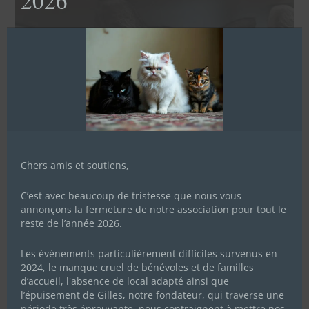
2026
Chers amis et soutiens,
C’est avec beaucoup de tristesse que nous vous
annonçons la fermeture de notre association pour tout le
reste de l’année 2026.
Les événements particulièrement difficiles survenus en
2024, le manque cruel de bénévoles et de familles
d’accueil, l'absence de local adapté ainsi que
l’épuisement de Gilles, notre fondateur, qui traverse une
période très éprouvante, nous contraignent à mettre nos