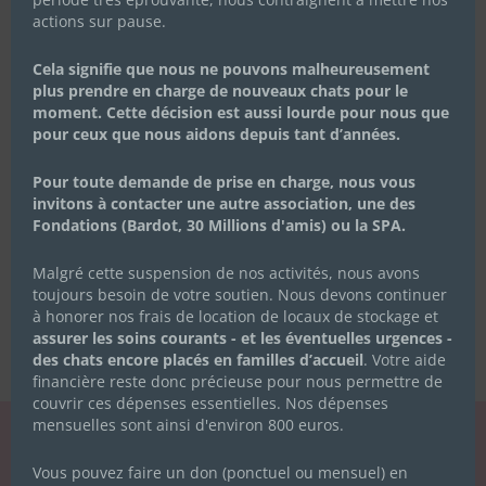
actions sur pause.
Cela signifie que nous ne pouvons malheureusement
plus prendre en charge de nouveaux chats pour le
moment. Cette décision est aussi lourde pour nous que
pour ceux que nous aidons depuis tant d’années.
Pour toute demande de prise en charge, nous vous
invitons à contacter une autre association, une des
Fondations (Bardot, 30 Millions d'amis) ou la SPA.
Malgré cette suspension de nos activités, nous avons
toujours besoin de votre soutien. Nous devons continuer
à honorer nos frais de location de locaux de stockage et
assurer les soins courants - et les éventuelles urgences -
des chats encore placés en familles d’accueil
. Votre aide
financière reste donc précieuse pour nous permettre de
couvrir ces dépenses essentielles. Nos dépenses
mensuelles sont ainsi d'environ 800 euros.
LA NEWSLETTER
Vous pouvez faire un don (ponctuel ou mensuel) en