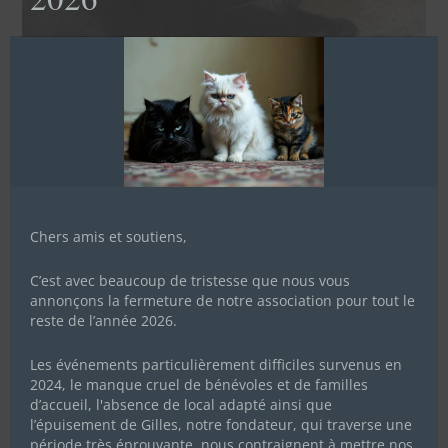
Chers amis et soutiens,
C’est avec beaucoup de tristesse que nous vous
annonçons la fermeture de notre association pour tout le
reste de l’année 2026.
Les événements particulièrement difficiles survenus en
2024, le manque cruel de bénévoles et de familles
d’accueil, l'absence de local adapté ainsi que
l’épuisement de Gilles, notre fondateur, qui traverse une
période très éprouvante, nous contraignent à mettre nos