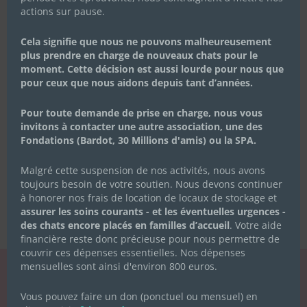
actions sur pause.
Cela signifie que nous ne pouvons malheureusement
plus prendre en charge de nouveaux chats pour le
moment. Cette décision est aussi lourde pour nous que
pour ceux que nous aidons depuis tant d’années.
Pour toute demande de prise en charge, nous vous
invitons à contacter une autre association, une des
Fondations (Bardot, 30 Millions d'amis) ou la SPA.
Malgré cette suspension de nos activités, nous avons
toujours besoin de votre soutien. Nous devons continuer
à honorer nos frais de location de locaux de stockage et
assurer les soins courants - et les éventuelles urgences -
des chats encore placés en familles d’accueil
. Votre aide
financière reste donc précieuse pour nous permettre de
couvrir ces dépenses essentielles. Nos dépenses
mensuelles sont ainsi d'environ 800 euros.
LA NEWSLETTER
Vous pouvez faire un don (ponctuel ou mensuel) en