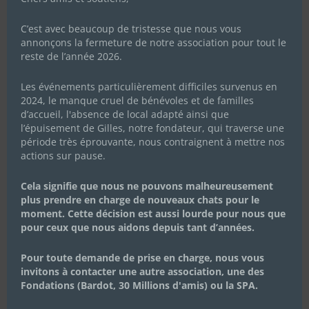
C’est avec beaucoup de tristesse que nous vous
annonçons la fermeture de notre association pour tout le
reste de l’année 2026.
Les événements particulièrement difficiles survenus en
2024, le manque cruel de bénévoles et de familles
d’accueil, l'absence de local adapté ainsi que
l’épuisement de Gilles, notre fondateur, qui traverse une
période très éprouvante, nous contraignent à mettre nos
actions sur pause.
Cela signifie que nous ne pouvons malheureusement
plus prendre en charge de nouveaux chats pour le
moment. Cette décision est aussi lourde pour nous que
pour ceux que nous aidons depuis tant d’années.
Pour toute demande de prise en charge, nous vous
invitons à contacter une autre association, une des
Fondations (Bardot, 30 Millions d'amis) ou la SPA.