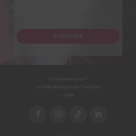
S’ABONNER
Qui sommes-nous ?
La Petite Boutique des Chachous
J'agis