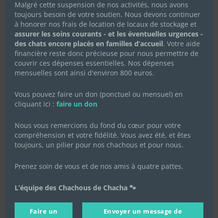
Malgré cette suspension de nos activités, nous avons
toujours besoin de votre soutien. Nous devons continuer
à honorer nos frais de location de locaux de stockage et
assurer les soins courants - et les éventuelles urgences -
des chats encore placés en familles d’accueil
. Votre aide
financière reste donc précieuse pour nous permettre de
couvrir ces dépenses essentielles. Nos dépenses
mensuelles sont ainsi d'environ 800 euros.
Vous pouvez faire un don (ponctuel ou mensuel) en
cliquant ici :
faire un don
Nous vous remercions du fond du cœur pour votre
compréhension et votre fidélité. Vous avez été, et êtes
toujours, un pilier pour nos chachous et pour nous.
Prenez soin de vous et de nos amis à quatre pattes.
L’équipe des Chachous de Chacha 🐾
Faire un
Envoyer un message de