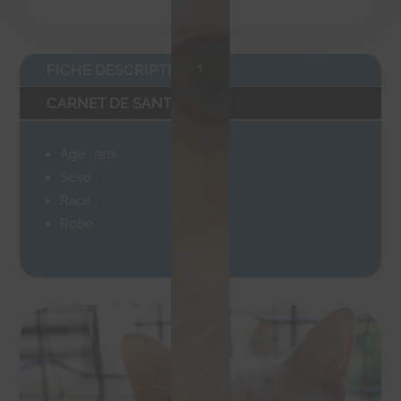
FICHE DESCRIPTIVE
CARNET DE SANTÉ
Age : ans
Sexe :
Race :
Robe :