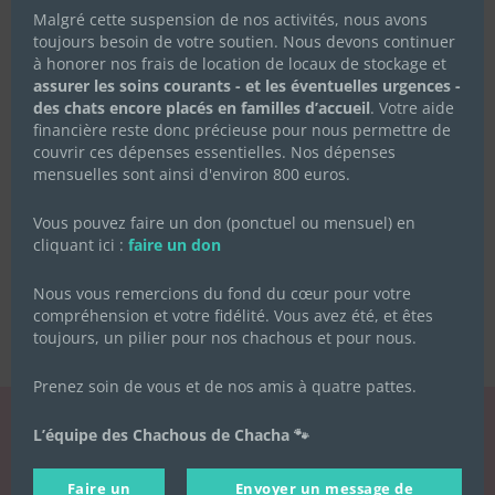
Malgré cette suspension de nos activités, nous avons
toujours besoin de votre soutien. Nous devons continuer
à honorer nos frais de location de locaux de stockage et
assurer les soins courants - et les éventuelles urgences -
des chats encore placés en familles d’accueil
. Votre aide
financière reste donc précieuse pour nous permettre de
couvrir ces dépenses essentielles. Nos dépenses
mensuelles sont ainsi d'environ 800 euros.
Vous pouvez faire un don (ponctuel ou mensuel) en
cliquant ici :
faire un don
Nous vous remercions du fond du cœur pour votre
compréhension et votre fidélité. Vous avez été, et êtes
toujours, un pilier pour nos chachous et pour nous.
Prenez soin de vous et de nos amis à quatre pattes.
L’équipe des Chachous de Chacha 🐾
LA NEWSLETTER
Faire un
Envoyer un message de