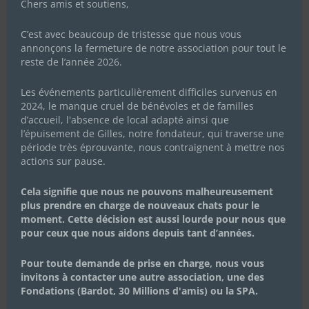
Chers amis et soutiens,
C’est avec beaucoup de tristesse que nous vous
annonçons la fermeture de notre association pour tout le
reste de l’année 2026.
Les événements particulièrement difficiles survenus en
2024, le manque cruel de bénévoles et de familles
d’accueil, l'absence de local adapté ainsi que
l’épuisement de Gilles, notre fondateur, qui traverse une
période très éprouvante, nous contraignent à mettre nos
actions sur pause.
Cela signifie que nous ne pouvons malheureusement
plus prendre en charge de nouveaux chats pour le
moment. Cette décision est aussi lourde pour nous que
pour ceux que nous aidons depuis tant d’années.
Pour toute demande de prise en charge, nous vous
invitons à contacter une autre association, une des
Fondations (Bardot, 30 Millions d'amis) ou la SPA.