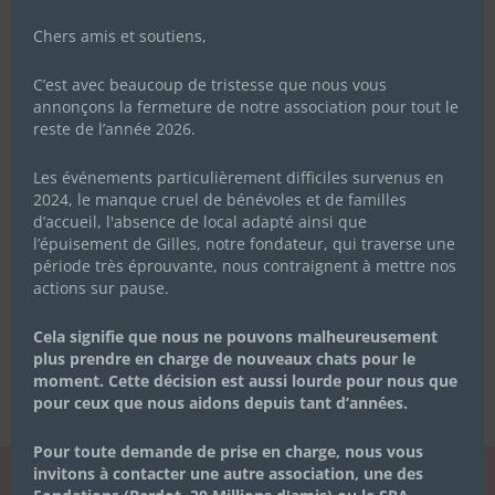
Chers amis et soutiens,
C’est avec beaucoup de tristesse que nous vous
annonçons la fermeture de notre association pour tout le
reste de l’année 2026.
Les événements particulièrement difficiles survenus en
2024, le manque cruel de bénévoles et de familles
d’accueil, l'absence de local adapté ainsi que
l’épuisement de Gilles, notre fondateur, qui traverse une
période très éprouvante, nous contraignent à mettre nos
actions sur pause.
Cela signifie que nous ne pouvons malheureusement
plus prendre en charge de nouveaux chats pour le
moment. Cette décision est aussi lourde pour nous que
pour ceux que nous aidons depuis tant d’années.
Pour toute demande de prise en charge, nous vous
invitons à contacter une autre association, une des