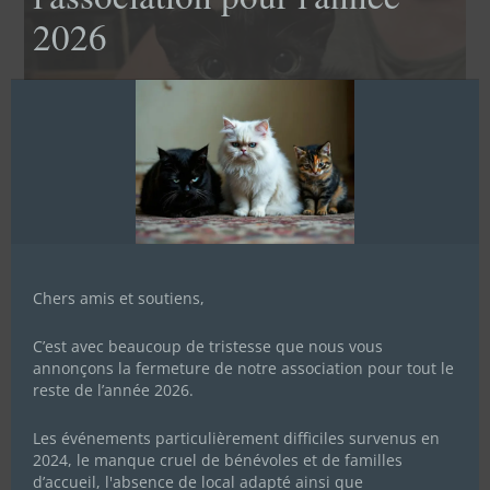
2026
Chers amis et soutiens,
C’est avec beaucoup de tristesse que nous vous
annonçons la fermeture de notre association pour tout le
reste de l’année 2026.
Les événements particulièrement difficiles survenus en
2024, le manque cruel de bénévoles et de familles
d’accueil, l'absence de local adapté ainsi que