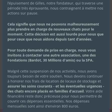
l’épuisement de Gilles, notre fondateur, qui traverse une
période très éprouvante, nous contraignent à mettre nos
actions sur pause.
Cela signifie que nous ne pouvons malheureusement
plus prendre en charge de nouveaux chats pour le
moment. Cette décision est aussi lourde pour nous que
pour ceux que nous aidons depuis tant d’années.
Pour toute demande de prise en charge, nous vous
invitons à contacter une autre association, une des
Fondations (Bardot, 30 Millions d'amis) ou la SPA.
Malgré cette suspension de nos activités, nous avons
toujours besoin de votre soutien. Nous devons continuer
à honorer nos frais de location de locaux de stockage et
assurer les soins courants - et les éventuelles urgences -
des chats encore placés en familles d’accueil
. Votre aide
financière reste donc précieuse pour nous permettre de
couvrir ces dépenses essentielles. Nos dépenses
mensuelles sont ainsi d'environ 800 euros.