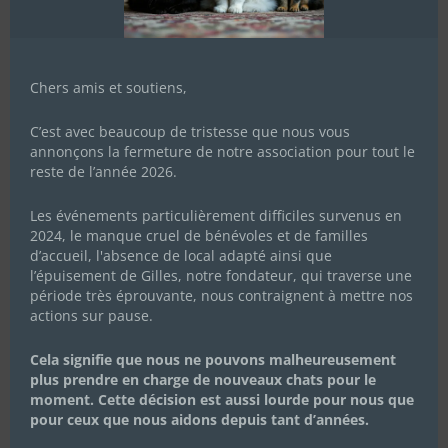
Chers amis et soutiens,
C’est avec beaucoup de tristesse que nous vous
annonçons la fermeture de notre association pour tout le
reste de l’année 2026.
Les événements particulièrement difficiles survenus en
2024, le manque cruel de bénévoles et de familles
d’accueil, l'absence de local adapté ainsi que
l’épuisement de Gilles, notre fondateur, qui traverse une
période très éprouvante, nous contraignent à mettre nos
actions sur pause.
Cela signifie que nous ne pouvons malheureusement
plus prendre en charge de nouveaux chats pour le
moment. Cette décision est aussi lourde pour nous que
pour ceux que nous aidons depuis tant d’années.