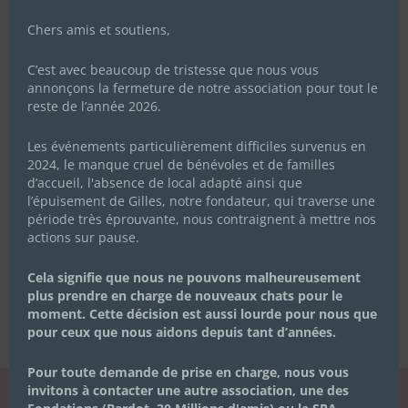
Chers amis et soutiens,
C’est avec beaucoup de tristesse que nous vous
annonçons la fermeture de notre association pour tout le
reste de l’année 2026.
Les événements particulièrement difficiles survenus en
2024, le manque cruel de bénévoles et de familles
d’accueil, l'absence de local adapté ainsi que
l’épuisement de Gilles, notre fondateur, qui traverse une
période très éprouvante, nous contraignent à mettre nos
actions sur pause.
Cela signifie que nous ne pouvons malheureusement
plus prendre en charge de nouveaux chats pour le
moment. Cette décision est aussi lourde pour nous que
pour ceux que nous aidons depuis tant d’années.
Pour toute demande de prise en charge, nous vous
invitons à contacter une autre association, une des