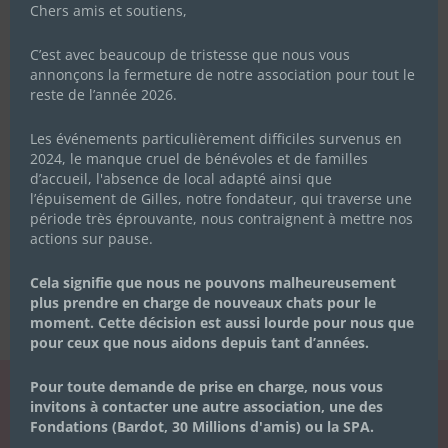
Chers amis et soutiens,
C’est avec beaucoup de tristesse que nous vous
annonçons la fermeture de notre association pour tout le
reste de l’année 2026.
Les événements particulièrement difficiles survenus en
2024, le manque cruel de bénévoles et de familles
d’accueil, l'absence de local adapté ainsi que
l’épuisement de Gilles, notre fondateur, qui traverse une
période très éprouvante, nous contraignent à mettre nos
actions sur pause.
Cela signifie que nous ne pouvons malheureusement
plus prendre en charge de nouveaux chats pour le
moment. Cette décision est aussi lourde pour nous que
pour ceux que nous aidons depuis tant d’années.
Pour toute demande de prise en charge, nous vous
invitons à contacter une autre association, une des
LA NEWSLETTER
Fondations (Bardot, 30 Millions d'amis) ou la SPA.