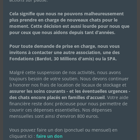
Cela signifie que nous ne pouvons malheureusement
plus prendre en charge de nouveaux chats pour le
moment. Cette décision est aussi lourde pour nous que
pour ceux que nous aidons depuis tant d’années.
Pour toute demande de prise en charge, nous vous
invitons à contacter une autre association, une des
Fondations (Bardot, 30 Millions d'amis) ou la SPA.
Malgré cette suspension de nos activités, nous avons
toujours besoin de votre soutien. Nous devons continuer
à honorer nos frais de location de locaux de stockage et
assurer les soins courants - et les éventuelles urgences -
des chats encore placés en familles d’accueil
. Votre aide
financière reste donc précieuse pour nous permettre de
couvrir ces dépenses essentielles. Nos dépenses
mensuelles sont ainsi d'environ 800 euros.
Vous pouvez faire un don (ponctuel ou mensuel) en
cliquant ici :
faire un don