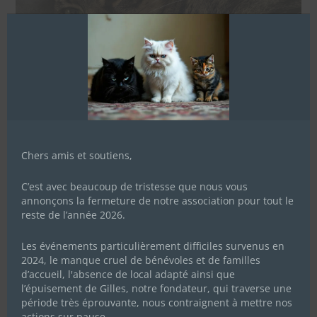
Chers amis et soutiens,
C’est avec beaucoup de tristesse que nous vous
annonçons la fermeture de notre association pour tout le
reste de l’année 2026.
Les événements particulièrement difficiles survenus en
2024, le manque cruel de bénévoles et de familles
d’accueil, l'absence de local adapté ainsi que
l’épuisement de Gilles, notre fondateur, qui traverse une
période très éprouvante, nous contraignent à mettre nos
actions sur pause.