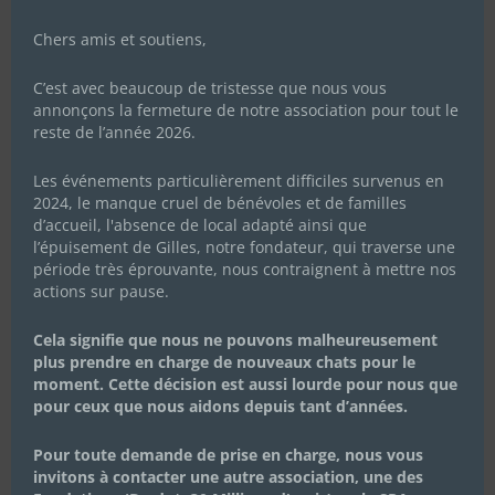
Chers amis et soutiens,
C’est avec beaucoup de tristesse que nous vous
annonçons la fermeture de notre association pour tout le
reste de l’année 2026.
Les événements particulièrement difficiles survenus en
2024, le manque cruel de bénévoles et de familles
d’accueil, l'absence de local adapté ainsi que
l’épuisement de Gilles, notre fondateur, qui traverse une
période très éprouvante, nous contraignent à mettre nos
actions sur pause.
Cela signifie que nous ne pouvons malheureusement
plus prendre en charge de nouveaux chats pour le
moment. Cette décision est aussi lourde pour nous que
pour ceux que nous aidons depuis tant d’années.
Pour toute demande de prise en charge, nous vous
invitons à contacter une autre association, une des