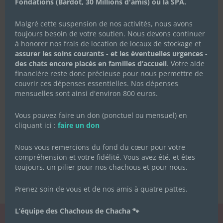
Fondations (Bardot, 30 Millions d'amis) ou la SPA.
Malgré cette suspension de nos activités, nous avons
toujours besoin de votre soutien. Nous devons continuer
à honorer nos frais de location de locaux de stockage et
assurer les soins courants - et les éventuelles urgences -
des chats encore placés en familles d’accueil
. Votre aide
financière reste donc précieuse pour nous permettre de
couvrir ces dépenses essentielles. Nos dépenses
mensuelles sont ainsi d'environ 800 euros.
Vous pouvez faire un don (ponctuel ou mensuel) en
cliquant ici :
faire un don
Nous vous remercions du fond du cœur pour votre
compréhension et votre fidélité. Vous avez été, et êtes
toujours, un pilier pour nos chachous et pour nous.
Prenez soin de vous et de nos amis à quatre pattes.
L’équipe des Chachous de Chacha 🐾