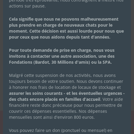
actions sur pause.
Cela signifie que nous ne pouvons malheureusement
plus prendre en charge de nouveaux chats pour le
moment. Cette décision est aussi lourde pour nous que
pour ceux que nous aidons depuis tant d’années.
Pour toute demande de prise en charge, nous vous
invitons à contacter une autre association, une des
Fondations (Bardot, 30 Millions d'amis) ou la SPA.
Malgré cette suspension de nos activités, nous avons
toujours besoin de votre soutien. Nous devons continuer
à honorer nos frais de location de locaux de stockage et
assurer les soins courants - et les éventuelles urgences -
des chats encore placés en familles d’accueil
. Votre aide
financière reste donc précieuse pour nous permettre de
couvrir ces dépenses essentielles. Nos dépenses
mensuelles sont ainsi d'environ 800 euros.
LA NEWSLETTER
Vous pouvez faire un don (ponctuel ou mensuel) en