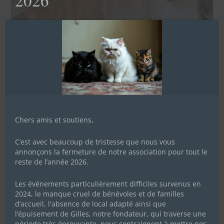
2026
Chers amis et soutiens,
C’est avec beaucoup de tristesse que nous vous
annonçons la fermeture de notre association pour tout le
reste de l’année 2026.
Les événements particulièrement difficiles survenus en
2024, le manque cruel de bénévoles et de familles
d’accueil, l'absence de local adapté ainsi que
l’épuisement de Gilles, notre fondateur, qui traverse une
période très éprouvante, nous contraignent à mettre nos