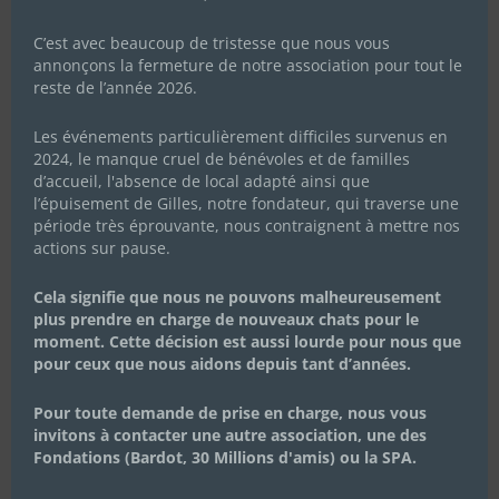
C’est avec beaucoup de tristesse que nous vous
annonçons la fermeture de notre association pour tout le
reste de l’année 2026.
Les événements particulièrement difficiles survenus en
2024, le manque cruel de bénévoles et de familles
d’accueil, l'absence de local adapté ainsi que
l’épuisement de Gilles, notre fondateur, qui traverse une
période très éprouvante, nous contraignent à mettre nos
actions sur pause.
Cela signifie que nous ne pouvons malheureusement
plus prendre en charge de nouveaux chats pour le
moment. Cette décision est aussi lourde pour nous que
pour ceux que nous aidons depuis tant d’années.
Pour toute demande de prise en charge, nous vous
invitons à contacter une autre association, une des
Fondations (Bardot, 30 Millions d'amis) ou la SPA.