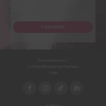
S’ABONNER
Qui sommes-nous ?
La Petite Boutique des Chachous
J'agis
Contact