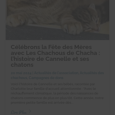
Célébrons la Fête des Mères
avec Les Chachous de Chacha :
l’histoire de Cannelle et ses
chatons
20 mai 2024
|
Actualités de l'association
,
Actualités des
chachous
,
Campagnes de dons
Voici l'histoire de Cannelle et ses bébés, racontée par
Charlotte leur famille d'accueil attentionnée : "Avec le
réchauffement climatique, la période des naissances de
chatons commence de plus en plus tôt. Cette année, notre
première petite famille est arrivée dès...
Lire Plus