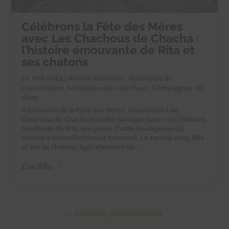
Célébrons la Fête des Mères
avec Les Chachous de Chacha :
l’histoire émouvante de Rita et
ses chatons
20 mai 2024
|
Achats solidaires
,
Actualités de
l'association
,
Actualités des chachous
,
Campagnes de
dons
À l’occasion de la Fête des Mères, l’association Les
Chachous de Chacha souhaite partager avec vous l’histoire
touchante de Rita, une jeune chatte courageuse qui
incarne à merveille l’amour maternel. Le 1er mai 2024, Rita
et ses six chatons, âgés d’environ six...
Lire Plus
« Entrées précédentes