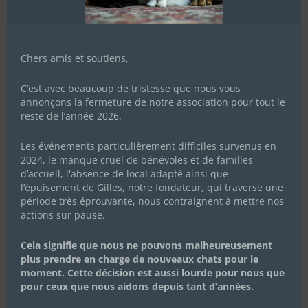
Chers amis et soutiens,
C’est avec beaucoup de tristesse que nous vous
annonçons la fermeture de notre association pour tout le
reste de l’année 2026.
Les événements particulièrement difficiles survenus en
2024, le manque cruel de bénévoles et de familles
d’accueil, l'absence de local adapté ainsi que
l’épuisement de Gilles, notre fondateur, qui traverse une
période très éprouvante, nous contraignent à mettre nos
actions sur pause.
Cela signifie que nous ne pouvons malheureusement
plus prendre en charge de nouveaux chats pour le
moment. Cette décision est aussi lourde pour nous que
pour ceux que nous aidons depuis tant d’années.