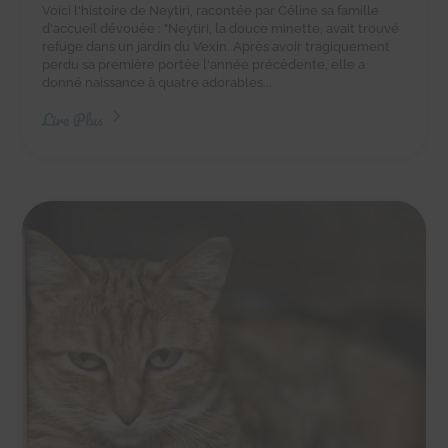
Voici l'histoire de Neytiri, racontée par Céline sa famille
d'accueil dévouée : "Neytiri, la douce minette, avait trouvé
refuge dans un jardin du Vexin. Après avoir tragiquement
perdu sa première portée l'année précédente, elle a
donné naissance à quatre adorables...
Lire Plus