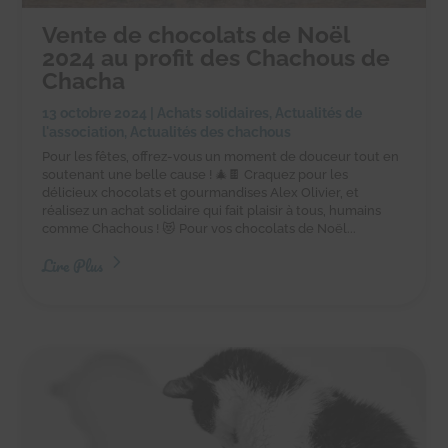
Vente de chocolats de Noël
2024 au profit des Chachous de
Chacha
13 octobre 2024
|
Achats solidaires
,
Actualités de
l'association
,
Actualités des chachous
Pour les fêtes, offrez-vous un moment de douceur tout en
soutenant une belle cause ! 🎄🍫 Craquez pour les
délicieux chocolats et gourmandises Alex Olivier, et
réalisez un achat solidaire qui fait plaisir à tous, humains
comme Chachous ! 😻 Pour vos chocolats de Noël...
Lire Plus