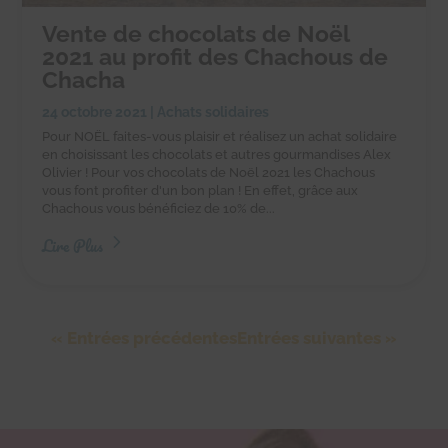
Vente de chocolats de Noël
2021 au profit des Chachous de
Chacha
24 octobre 2021
|
Achats solidaires
Pour NOËL faites-vous plaisir et réalisez un achat solidaire
en choisissant les chocolats et autres gourmandises Alex
Olivier ! Pour vos chocolats de Noël 2021 les Chachous
vous font profiter d'un bon plan ! En effet, grâce aux
Chachous vous bénéficiez de 10% de...
Lire Plus
« Entrées précédentes
Entrées suivantes »