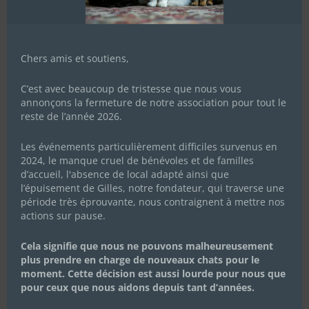
Chers amis et soutiens,
C’est avec beaucoup de tristesse que nous vous
annonçons la fermeture de notre association pour tout le
reste de l’année 2026.
Les événements particulièrement difficiles survenus en
2024, le manque cruel de bénévoles et de familles
d’accueil, l'absence de local adapté ainsi que
l’épuisement de Gilles, notre fondateur, qui traverse une
période très éprouvante, nous contraignent à mettre nos
actions sur pause.
Cela signifie que nous ne pouvons malheureusement
plus prendre en charge de nouveaux chats pour le
moment. Cette décision est aussi lourde pour nous que
pour ceux que nous aidons depuis tant d’années.