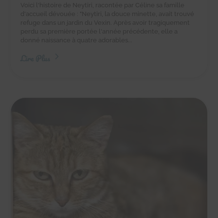
Voici l'histoire de Neytiri, racontée par Céline sa famille
d'accueil dévouée : "Neytiri, la douce minette, avait trouvé
refuge dans un jardin du Vexin. Après avoir tragiquement
perdu sa première portée l'année précédente, elle a
donné naissance à quatre adorables...
Lire Plus