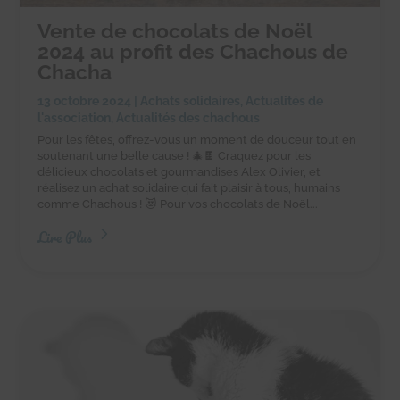
Vente de chocolats de Noël
2024 au profit des Chachous de
Chacha
13 octobre 2024
|
Achats solidaires
,
Actualités de
l'association
,
Actualités des chachous
Pour les fêtes, offrez-vous un moment de douceur tout en
soutenant une belle cause ! 🎄🍫 Craquez pour les
délicieux chocolats et gourmandises Alex Olivier, et
réalisez un achat solidaire qui fait plaisir à tous, humains
comme Chachous ! 😻 Pour vos chocolats de Noël...
Lire Plus