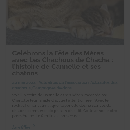
Célébrons la Fête des Mères
avec Les Chachous de Chacha :
l’histoire de Cannelle et ses
chatons
20 mai 2024
|
Actualités de l'association
,
Actualités des
chachous
,
Campagnes de dons
Voici l'histoire de Cannelle et ses bébés, racontée par
Charlotte leur famille d'accueil attentionnée : "Avec le
réchauffement climatique, la période des naissances de
chatons commence de plus en plus tôt. Cette année, notre
première petite famille est arrivée dès...
Lire Plus