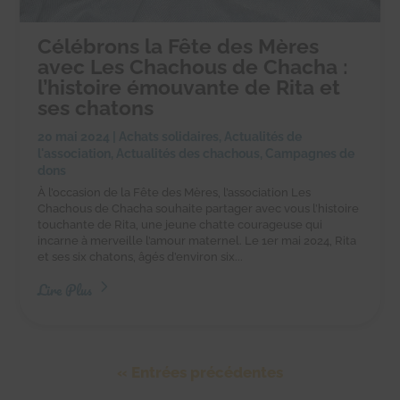
Célébrons la Fête des Mères
avec Les Chachous de Chacha :
l’histoire émouvante de Rita et
ses chatons
20 mai 2024
|
Achats solidaires
,
Actualités de
l'association
,
Actualités des chachous
,
Campagnes de
dons
À l’occasion de la Fête des Mères, l’association Les
Chachous de Chacha souhaite partager avec vous l’histoire
touchante de Rita, une jeune chatte courageuse qui
incarne à merveille l’amour maternel. Le 1er mai 2024, Rita
et ses six chatons, âgés d’environ six...
Lire Plus
« Entrées précédentes