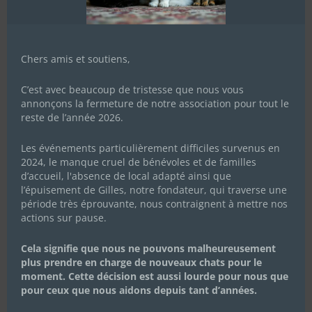
Chers amis et soutiens,
C’est avec beaucoup de tristesse que nous vous
annonçons la fermeture de notre association pour tout le
reste de l’année 2026.
Les événements particulièrement difficiles survenus en
2024, le manque cruel de bénévoles et de familles
d’accueil, l'absence de local adapté ainsi que
l’épuisement de Gilles, notre fondateur, qui traverse une
période très éprouvante, nous contraignent à mettre nos
actions sur pause.
Cela signifie que nous ne pouvons malheureusement
plus prendre en charge de nouveaux chats pour le
moment. Cette décision est aussi lourde pour nous que
pour ceux que nous aidons depuis tant d’années.