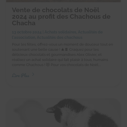
Vente de chocolats de Noël
2024 au profit des Chachous de
Chacha
13 octobre 2024
|
Achats solidaires
,
Actualités de
l'association
,
Actualités des chachous
Pour les fêtes, offrez-vous un moment de douceur tout en
soutenant une belle cause ! 🎄🍫 Craquez pour les
délicieux chocolats et gourmandises Alex Olivier, et
réalisez un achat solidaire qui fait plaisir à tous, humains
comme Chachous ! 😻 Pour vos chocolats de Noël...
Lire Plus