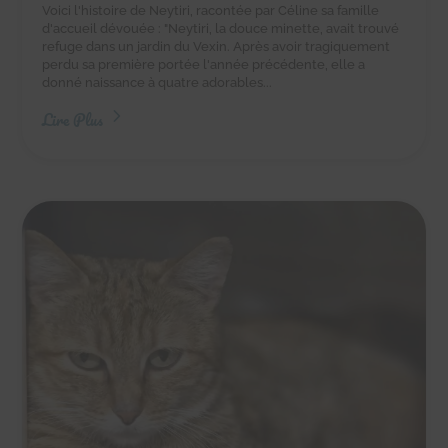
Voici l'histoire de Neytiri, racontée par Céline sa famille
d'accueil dévouée : "Neytiri, la douce minette, avait trouvé
refuge dans un jardin du Vexin. Après avoir tragiquement
perdu sa première portée l'année précédente, elle a
donné naissance à quatre adorables...
Lire Plus