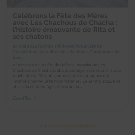
Célébrons la Fête des Mères
avec Les Chachous de Chacha :
l’histoire émouvante de Rita et
ses chatons
20 mai 2024
|
Achats solidaires
,
Actualités de
l'association
,
Actualités des chachous
,
Campagnes de
dons
À l’occasion de la Fête des Mères, l’association Les
Chachous de Chacha souhaite partager avec vous l’histoire
touchante de Rita, une jeune chatte courageuse qui
incarne à merveille l’amour maternel. Le 1er mai 2024, Rita
et ses six chatons, âgés d’environ six...
Lire Plus
« Entrées précédentes