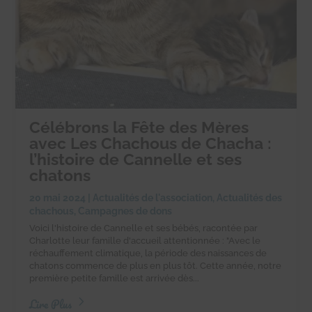
Célébrons la Fête des Mères
avec Les Chachous de Chacha :
l’histoire de Cannelle et ses
chatons
20 mai 2024
|
Actualités de l'association
,
Actualités des
chachous
,
Campagnes de dons
Voici l'histoire de Cannelle et ses bébés, racontée par
Charlotte leur famille d'accueil attentionnée : "Avec le
réchauffement climatique, la période des naissances de
chatons commence de plus en plus tôt. Cette année, notre
première petite famille est arrivée dès...
Lire Plus