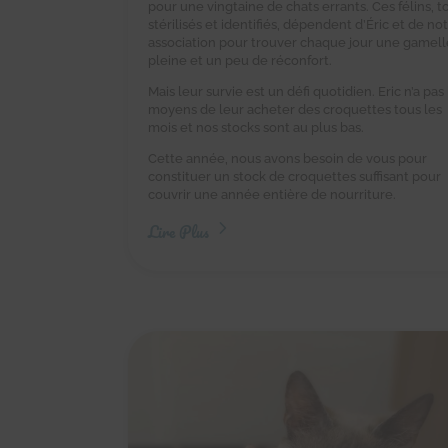
pour une vingtaine de chats errants. Ces félins, t
stérilisés et identifiés, dépendent d’Éric et de no
association pour trouver chaque jour une gamell
pleine et un peu de réconfort.
Mais leur survie est un défi quotidien. Eric n’a pas 
moyens de leur acheter des croquettes tous les
mois et nos stocks sont au plus bas.
Cette année, nous avons besoin de vous pour
constituer un stock de croquettes suffisant pour
couvrir une année entière de nourriture.
Lire Plus