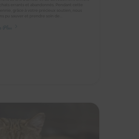
 chats errants et abandonnés. Pendant cette
ennie, grâce à votre précieux soutien, nous
ns pu sauver et prendre soin de...
e Plus