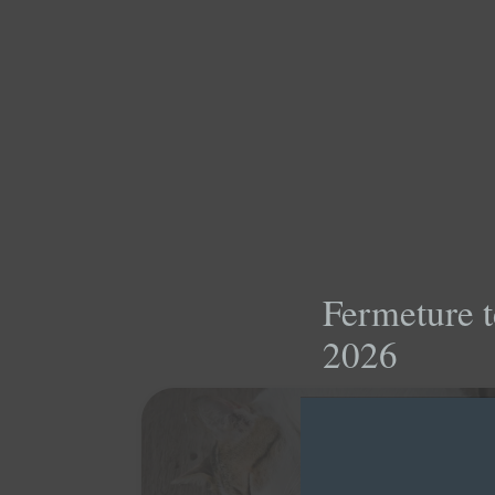
Fermeture t
2026