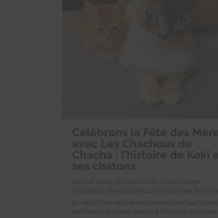
Célébrons la Fête des Mèr
avec Les Chachous de
Chacha : l’histoire de Koki 
ses chatons
20 mai 2024
|
Actualités de l'association
,
Actualités des chachous
,
Campagnes de don
En cette Fête des Mères, l’association Les Chach
de Chacha souhaite mettre à l’honneur Koki, une