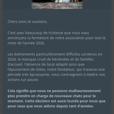
Chers amis et soutiens,
C’est avec beaucoup de tristesse que nous vous
annonçons la fermeture de notre association pour tout le
reste de l’année 2026.
Les événements particulièrement difficiles survenus en
2024, le manque cruel de bénévoles et de familles
d’accueil, l'absence de local adapté ainsi que
l’épuisement de Gilles, notre fondateur, qui traverse une
période très éprouvante, nous contraignent à mettre nos
actions sur pause.
Cela signifie que nous ne pouvons malheureusement
plus prendre en charge de nouveaux chats pour le
moment. Cette décision est aussi lourde pour nous que
pour ceux que nous aidons depuis tant d’années.