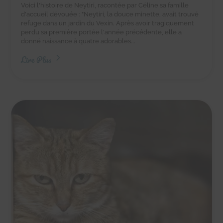
Voici l'histoire de Neytiri, racontée par Céline sa famille
d'accueil dévouée : "Neytiri, la douce minette, avait trouvé
refuge dans un jardin du Vexin. Après avoir tragiquement
perdu sa première portée l'année précédente, elle a
donné naissance à quatre adorables...
Lire Plus