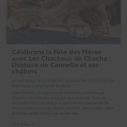
Célébrons la Fête des Mères
avec Les Chachous de Chacha :
l’histoire de Cannelle et ses
chatons
20 mai 2024
|
Actualités de l'association
,
Actualités des
chachous
,
Campagnes de dons
Voici l'histoire de Cannelle et ses bébés, racontée par
Charlotte leur famille d'accueil attentionnée : "Avec le
réchauffement climatique, la période des naissances de
chatons commence de plus en plus tôt. Cette année, notre
première petite famille est arrivée dès...
Lire Plus