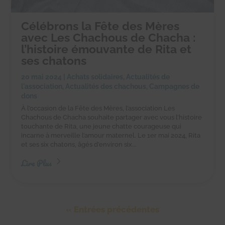
Célébrons la Fête des Mères
avec Les Chachous de Chacha :
l’histoire émouvante de Rita et
ses chatons
20 mai 2024
|
Achats solidaires
,
Actualités de
l'association
,
Actualités des chachous
,
Campagnes de
dons
À l’occasion de la Fête des Mères, l’association Les
Chachous de Chacha souhaite partager avec vous l’histoire
touchante de Rita, une jeune chatte courageuse qui
incarne à merveille l’amour maternel. Le 1er mai 2024, Rita
et ses six chatons, âgés d’environ six...
Lire Plus
« Entrées précédentes