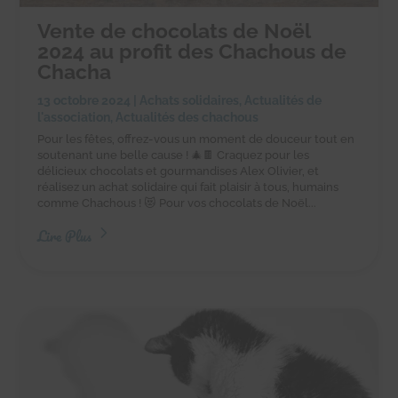
Vente de chocolats de Noël
2024 au profit des Chachous de
Chacha
13 octobre 2024
|
Achats solidaires
,
Actualités de
l'association
,
Actualités des chachous
Pour les fêtes, offrez-vous un moment de douceur tout en
soutenant une belle cause ! 🎄🍫 Craquez pour les
délicieux chocolats et gourmandises Alex Olivier, et
réalisez un achat solidaire qui fait plaisir à tous, humains
comme Chachous ! 😻 Pour vos chocolats de Noël...
Lire Plus