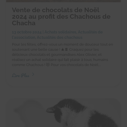
Vente de chocolats de Noël
2024 au profit des Chachous de
Chacha
13 octobre 2024
|
Achats solidaires
,
Actualités de
l'association
,
Actualités des chachous
Pour les fêtes, offrez-vous un moment de douceur tout en
soutenant une belle cause ! 🎄🍫 Craquez pour les
délicieux chocolats et gourmandises Alex Olivier, et
réalisez un achat solidaire qui fait plaisir à tous, humains
comme Chachous ! 😻 Pour vos chocolats de Noël...
Lire Plus