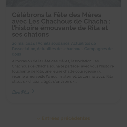
Célébrons la Fête des Mères
avec Les Chachous de Chacha :
l’histoire émouvante de Rita et
ses chatons
20 mai 2024
|
Achats solidaires
,
Actualités de
l'association
,
Actualités des chachous
,
Campagnes de
dons
À l’occasion de la Fête des Mères, l’association Les
Chachous de Chacha souhaite partager avec vous l’histoire
touchante de Rita, une jeune chatte courageuse qui
incarne à merveille l’amour maternel. Le 1er mai 2024, Rita
et ses six chatons, âgés d’environ six...
Lire Plus
« Entrées précédentes