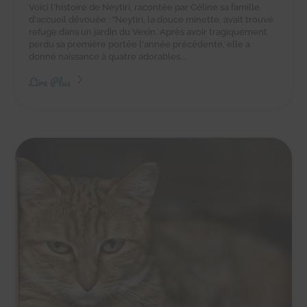
Voici l'histoire de Neytiri, racontée par Céline sa famille
d'accueil dévouée : "Neytiri, la douce minette, avait trouvé
refuge dans un jardin du Vexin. Après avoir tragiquement
perdu sa première portée l'année précédente, elle a
donné naissance à quatre adorables...
Lire Plus