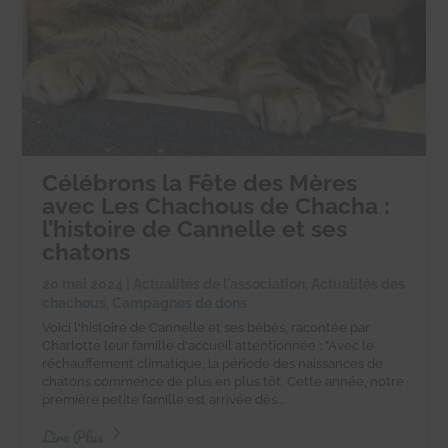
Célébrons la Fête des Mères
avec Les Chachous de Chacha :
l’histoire de Cannelle et ses
chatons
20 mai 2024
|
Actualités de l'association
,
Actualités des
chachous
,
Campagnes de dons
Voici l'histoire de Cannelle et ses bébés, racontée par
Charlotte leur famille d'accueil attentionnée : "Avec le
réchauffement climatique, la période des naissances de
chatons commence de plus en plus tôt. Cette année, notre
première petite famille est arrivée dès...
Lire Plus