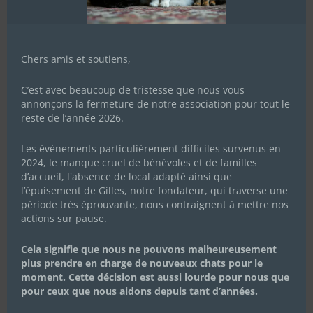
Chers amis et soutiens,
C’est avec beaucoup de tristesse que nous vous
annonçons la fermeture de notre association pour tout le
reste de l’année 2026.
Les événements particulièrement difficiles survenus en
2024, le manque cruel de bénévoles et de familles
d’accueil, l'absence de local adapté ainsi que
l’épuisement de Gilles, notre fondateur, qui traverse une
période très éprouvante, nous contraignent à mettre nos
actions sur pause.
Cela signifie que nous ne pouvons malheureusement
plus prendre en charge de nouveaux chats pour le
moment. Cette décision est aussi lourde pour nous que
pour ceux que nous aidons depuis tant d’années.