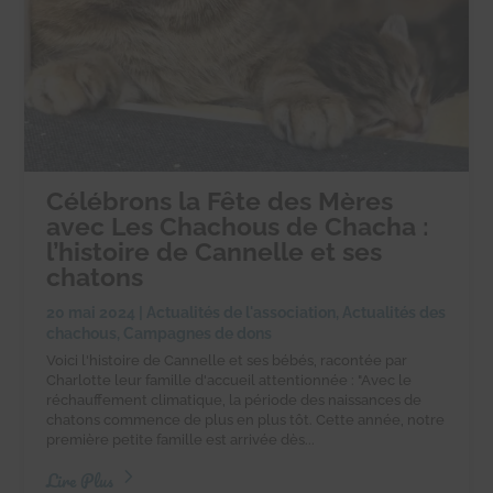
Célébrons la Fête des Mères
avec Les Chachous de Chacha :
l’histoire de Cannelle et ses
chatons
20 mai 2024
|
Actualités de l'association
,
Actualités des
chachous
,
Campagnes de dons
Voici l'histoire de Cannelle et ses bébés, racontée par
Charlotte leur famille d'accueil attentionnée : "Avec le
réchauffement climatique, la période des naissances de
chatons commence de plus en plus tôt. Cette année, notre
première petite famille est arrivée dès...
Lire Plus