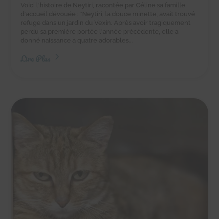
Voici l'histoire de Neytiri, racontée par Céline sa famille
d'accueil dévouée : "Neytiri, la douce minette, avait trouvé
refuge dans un jardin du Vexin. Après avoir tragiquement
perdu sa première portée l'année précédente, elle a
donné naissance à quatre adorables...
Lire Plus