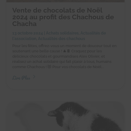
Vente de chocolats de Noël
2024 au profit des Chachous de
Chacha
13 octobre 2024
|
Achats solidaires
,
Actualités de
l'association
,
Actualités des chachous
Pour les fêtes, offrez-vous un moment de douceur tout en
soutenant une belle cause ! 🎄🍫 Craquez pour les
délicieux chocolats et gourmandises Alex Olivier, et
réalisez un achat solidaire qui fait plaisir à tous, humains
comme Chachous ! 😻 Pour vos chocolats de Noël...
Lire Plus