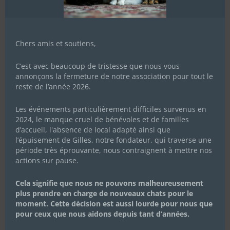
Chers amis et soutiens,
C’est avec beaucoup de tristesse que nous vous
annonçons la fermeture de notre association pour tout le
reste de l’année 2026.
Les événements particulièrement difficiles survenus en
2024, le manque cruel de bénévoles et de familles
d’accueil, l'absence de local adapté ainsi que
l’épuisement de Gilles, notre fondateur, qui traverse une
période très éprouvante, nous contraignent à mettre nos
actions sur pause.
Cela signifie que nous ne pouvons malheureusement
plus prendre en charge de nouveaux chats pour le
moment. Cette décision est aussi lourde pour nous que
pour ceux que nous aidons depuis tant d’années.