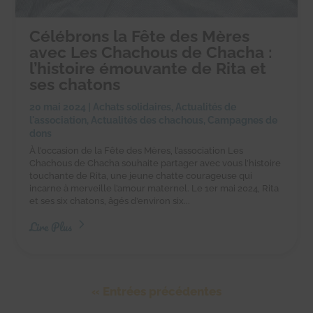
Célébrons la Fête des Mères
avec Les Chachous de Chacha :
l’histoire émouvante de Rita et
ses chatons
20 mai 2024
|
Achats solidaires
,
Actualités de
l'association
,
Actualités des chachous
,
Campagnes de
dons
À l’occasion de la Fête des Mères, l’association Les
Chachous de Chacha souhaite partager avec vous l’histoire
touchante de Rita, une jeune chatte courageuse qui
incarne à merveille l’amour maternel. Le 1er mai 2024, Rita
et ses six chatons, âgés d’environ six...
Lire Plus
« Entrées précédentes