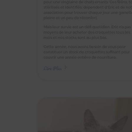
pour une vingtaine de chats errants. Ces félins, t
stérilisés et identifiés, dépendent d’Éric et de no
association pour trouver chaque jour une gamell
pleine et un peu de réconfort.
Mais leur survie est un défi quotidien. Eric n’a pas 
moyens de leur acheter des croquettes tous les
mois et nos stocks sont au plus bas.
Cette année, nous avons besoin de vous pour
constituer un stock de croquettes suffisant pour
couvrir une année entière de nourriture.
Lire Plus