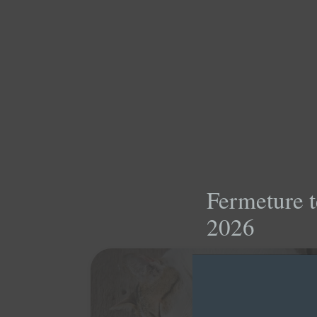
Fermeture t
2026