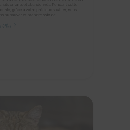
 chats errants et abandonnés. Pendant cette
ennie, grâce à votre précieux soutien, nous
ns pu sauver et prendre soin de...
e Plus