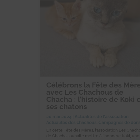
Célébrons la Fête des Mèr
avec Les Chachous de
Chacha : l’histoire de Koki 
ses chatons
20 mai 2024
|
Actualités de l'association
,
Actualités des chachous
,
Campagnes de don
En cette Fête des Mères, l’association Les Chach
de Chacha souhaite mettre à l’honneur Koki, une