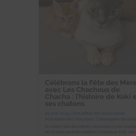
Célébrons la Fête des Mèr
avec Les Chachous de
Chacha : l’histoire de Koki 
ses chatons
20 mai 2024
|
Actualités de l'association
,
Actualités des chachous
,
Campagnes de don
En cette Fête des Mères, l’association Les Chach
de Chacha souhaite mettre à l’honneur Koki, une