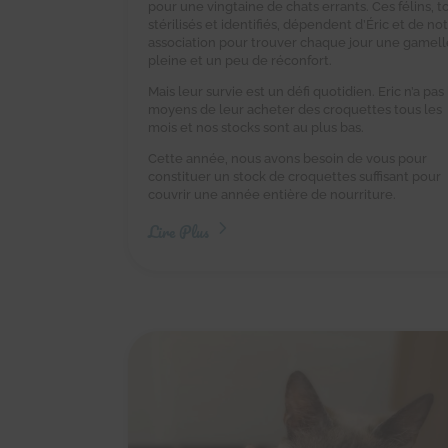
pour une vingtaine de chats errants. Ces félins, t
stérilisés et identifiés, dépendent d’Éric et de no
association pour trouver chaque jour une gamell
pleine et un peu de réconfort.
Mais leur survie est un défi quotidien. Eric n’a pas 
moyens de leur acheter des croquettes tous les
mois et nos stocks sont au plus bas.
Cette année, nous avons besoin de vous pour
constituer un stock de croquettes suffisant pour
couvrir une année entière de nourriture.
Lire Plus