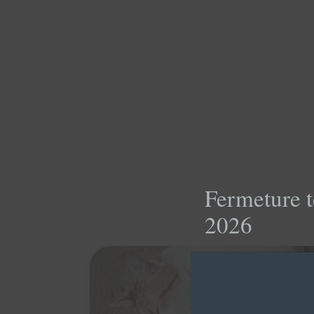
Fermeture t
2026