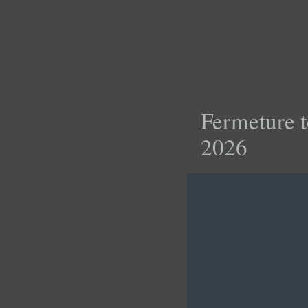
Fermeture t
2026