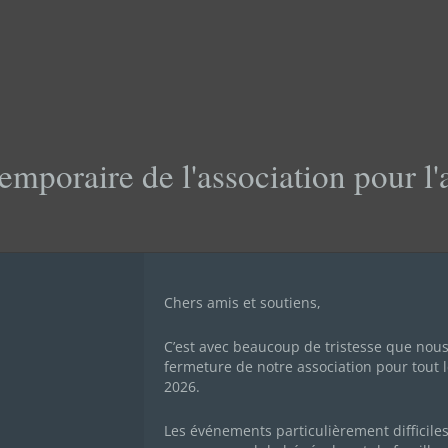
emporaire de l'association pour l
Chers amis et soutiens,
C’est avec beaucoup de tristesse que nou
fermeture de notre association pour tout l
2026.
Les événements particulièrement difficile