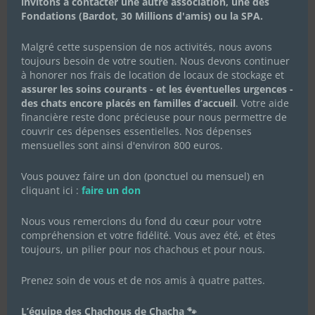
invitons à contacter une autre association, une des
Fondations (Bardot, 30 Millions d'amis) ou la SPA.
Malgré cette suspension de nos activités, nous avons
toujours besoin de votre soutien. Nous devons continuer
à honorer nos frais de location de locaux de stockage et
assurer les soins courants - et les éventuelles urgences -
des chats encore placés en familles d’accueil
. Votre aide
financière reste donc précieuse pour nous permettre de
couvrir ces dépenses essentielles. Nos dépenses
mensuelles sont ainsi d'environ 800 euros.
Vous pouvez faire un don (ponctuel ou mensuel) en
cliquant ici :
faire un don
Nous vous remercions du fond du cœur pour votre
compréhension et votre fidélité. Vous avez été, et êtes
toujours, un pilier pour nos chachous et pour nous.
Prenez soin de vous et de nos amis à quatre pattes.
L’équipe des Chachous de Chacha 🐾