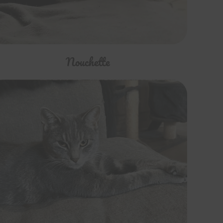
Nouchette