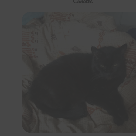
Canelle