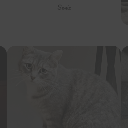
Sonic