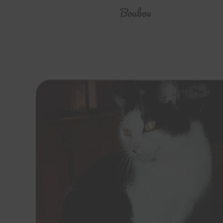
Boubou