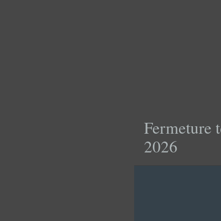
Fermeture t
2026