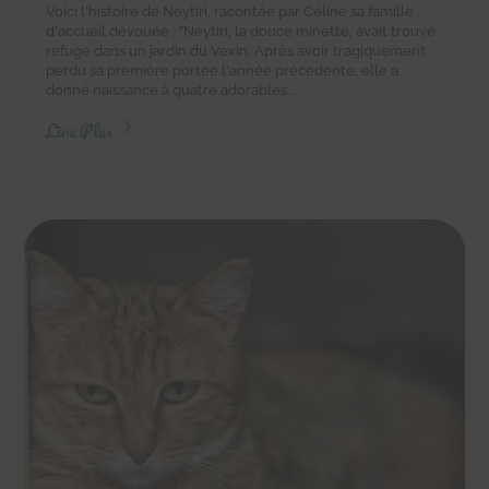
Voici l'histoire de Neytiri, racontée par Céline sa famille
d'accueil dévouée : "Neytiri, la douce minette, avait trouvé
refuge dans un jardin du Vexin. Après avoir tragiquement
perdu sa première portée l'année précédente, elle a
donné naissance à quatre adorables...
Lire Plus