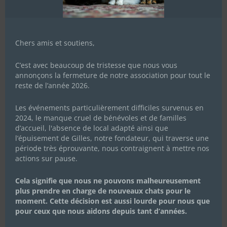
Chers amis et soutiens,
C’est avec beaucoup de tristesse que nous vous
annonçons la fermeture de notre association pour tout le
reste de l’année 2026.
Les événements particulièrement difficiles survenus en
2024, le manque cruel de bénévoles et de familles
d’accueil, l'absence de local adapté ainsi que
l’épuisement de Gilles, notre fondateur, qui traverse une
période très éprouvante, nous contraignent à mettre nos
actions sur pause.
Cela signifie que nous ne pouvons malheureusement
plus prendre en charge de nouveaux chats pour le
moment. Cette décision est aussi lourde pour nous que
pour ceux que nous aidons depuis tant d’années.