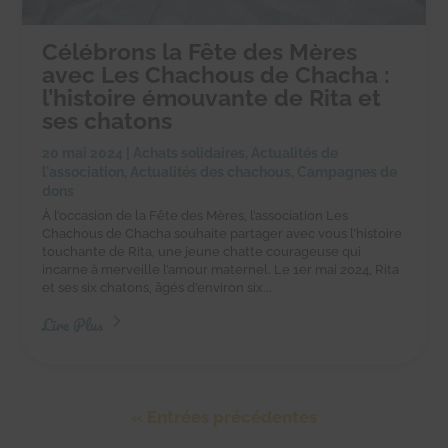
Célébrons la Fête des Mères
avec Les Chachous de Chacha :
l’histoire émouvante de Rita et
ses chatons
20 mai 2024
|
Achats solidaires
,
Actualités de
l'association
,
Actualités des chachous
,
Campagnes de
dons
À l’occasion de la Fête des Mères, l’association Les
Chachous de Chacha souhaite partager avec vous l’histoire
touchante de Rita, une jeune chatte courageuse qui
incarne à merveille l’amour maternel. Le 1er mai 2024, Rita
et ses six chatons, âgés d’environ six...
Lire Plus
« Entrées précédentes