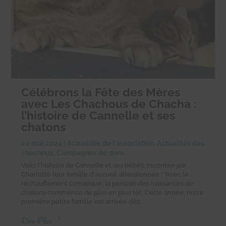
Célébrons la Fête des Mères
avec Les Chachous de Chacha :
l’histoire de Cannelle et ses
chatons
20 mai 2024
|
Actualités de l'association
,
Actualités des
chachous
,
Campagnes de dons
Voici l'histoire de Cannelle et ses bébés, racontée par
Charlotte leur famille d'accueil attentionnée : "Avec le
réchauffement climatique, la période des naissances de
chatons commence de plus en plus tôt. Cette année, notre
première petite famille est arrivée dès...
Lire Plus