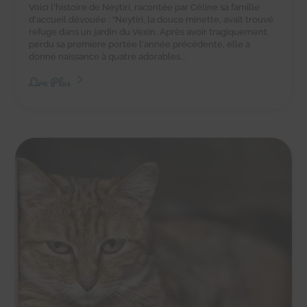
Voici l'histoire de Neytiri, racontée par Céline sa famille
d'accueil dévouée : "Neytiri, la douce minette, avait trouvé
refuge dans un jardin du Vexin. Après avoir tragiquement
perdu sa première portée l'année précédente, elle a
donné naissance à quatre adorables...
Lire Plus