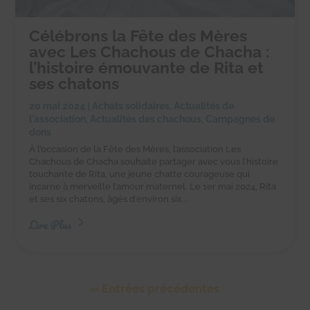
Célébrons la Fête des Mères
avec Les Chachous de Chacha :
l’histoire émouvante de Rita et
ses chatons
20 mai 2024
|
Achats solidaires
,
Actualités de
l'association
,
Actualités des chachous
,
Campagnes de
dons
À l’occasion de la Fête des Mères, l’association Les
Chachous de Chacha souhaite partager avec vous l’histoire
touchante de Rita, une jeune chatte courageuse qui
incarne à merveille l’amour maternel. Le 1er mai 2024, Rita
et ses six chatons, âgés d’environ six...
Lire Plus
« Entrées précédentes