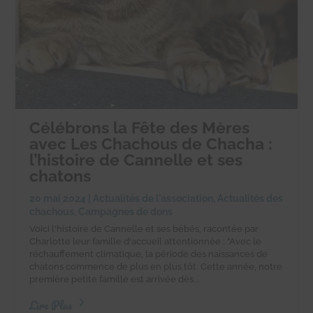
Célébrons la Fête des Mères
avec Les Chachous de Chacha :
l’histoire de Cannelle et ses
chatons
20 mai 2024
|
Actualités de l'association
,
Actualités des
chachous
,
Campagnes de dons
Voici l'histoire de Cannelle et ses bébés, racontée par
Charlotte leur famille d'accueil attentionnée : "Avec le
réchauffement climatique, la période des naissances de
chatons commence de plus en plus tôt. Cette année, notre
première petite famille est arrivée dès...
Lire Plus