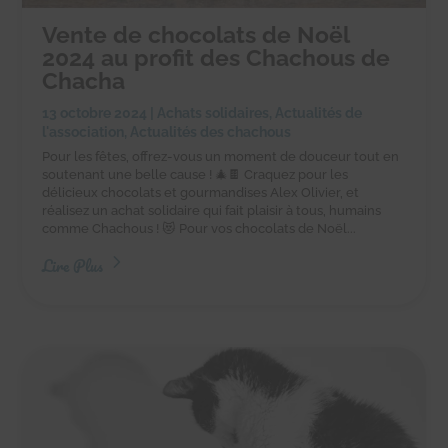
Vente de chocolats de Noël
2024 au profit des Chachous de
Chacha
13 octobre 2024
|
Achats solidaires
,
Actualités de
l'association
,
Actualités des chachous
Pour les fêtes, offrez-vous un moment de douceur tout en
soutenant une belle cause ! 🎄🍫 Craquez pour les
délicieux chocolats et gourmandises Alex Olivier, et
réalisez un achat solidaire qui fait plaisir à tous, humains
comme Chachous ! 😻 Pour vos chocolats de Noël...
Lire Plus