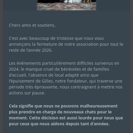
Chers amis et soutiens,
C’est avec beaucoup de tristesse que nous vous
annonçons la fermeture de notre association pour tout le
reste de l’année 2026.
Les événements particulièrement difficiles survenus en
2024, le manque cruel de bénévoles et de familles
d’accueil, l'absence de local adapté ainsi que
l’épuisement de Gilles, notre fondateur, qui traverse une
période très éprouvante, nous contraignent à mettre nos
actions sur pause.
Cela signifie que nous ne pouvons malheureusement
plus prendre en charge de nouveaux chats pour le
moment. Cette décision est aussi lourde pour nous que
pour ceux que nous aidons depuis tant d’années.