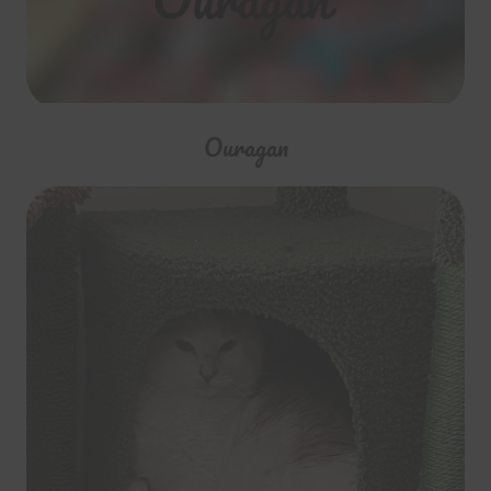
Ouragan