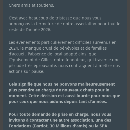
Noumie
Chers amis et soutiens,
C’est avec beaucoup de tristesse que nous vous
annonçons la fermeture de notre association pour tout le
reste de l’année 2026.
Les événements particulièrement difficiles survenus en
2024, le manque cruel de bénévoles et de familles
d’accueil, l'absence de local adapté ainsi que
l’épuisement de Gilles, notre fondateur, qui traverse une
période très éprouvante, nous contraignent à mettre nos
actions sur pause.
Cela signifie que nous ne pouvons malheureusement
plus prendre en charge de nouveaux chats pour le
moment. Cette décision est aussi lourde pour nous que
pour ceux que nous aidons depuis tant d’années.
Pour toute demande de prise en charge, nous vous
invitons à contacter une autre association, une des
Fondations (Bardot, 30 Millions d'amis) ou la SPA.