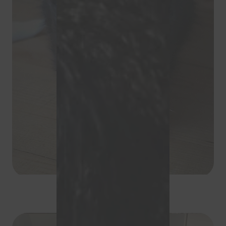
Storm