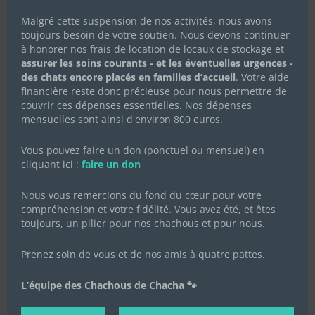
Malgré cette suspension de nos activités, nous avons
Sir Arthur
toujours besoin de votre soutien. Nous devons continuer
à honorer nos frais de location de locaux de stockage et
assurer les soins courants - et les éventuelles urgences -
des chats encore placés en familles d’accueil
. Votre aide
financière reste donc précieuse pour nous permettre de
couvrir ces dépenses essentielles. Nos dépenses
mensuelles sont ainsi d'environ 800 euros.
Vous pouvez faire un don (ponctuel ou mensuel) en
cliquant ici :
faire un don
Nous vous remercions du fond du cœur pour votre
compréhension et votre fidélité. Vous avez été, et êtes
toujours, un pilier pour nos chachous et pour nous.
Prenez soin de vous et de nos amis à quatre pattes.
L’équipe des Chachous de Chacha 🐾