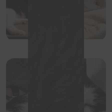
Alfred