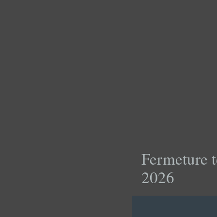
Fermeture t
2026