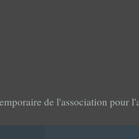
emporaire de l'association pour l