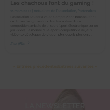
Les chachous font du gaming !
11 mars 2022
|
Actualités de l'association
,
Partenaires
L’association Scuderia Volpe Competizione nous soutient
ce dimanche 13 mars lors d’un live autour d’une
compétition amicale de e-sport (sport électronique sur un
jeu vidéo). Le monde du e-sport (compétitions de jeux
vidéo) se développe de plus en plus depuis plusieurs...
Lire Plus
« Entrées précédentes
Entrées suivantes »
LA NEWSLETTER