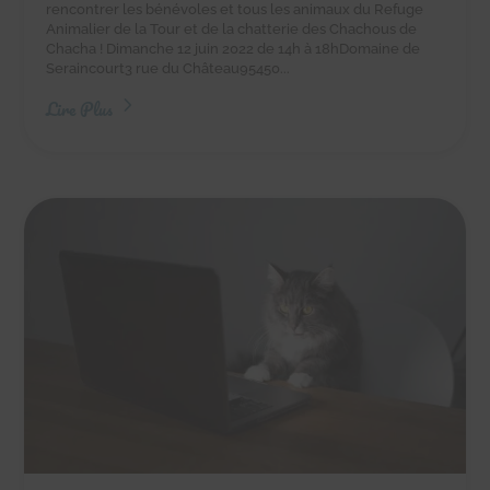
rencontrer les bénévoles et tous les animaux du Refuge
Animalier de la Tour et de la chatterie des Chachous de
Chacha ! Dimanche 12 juin 2022 de 14h à 18hDomaine de
Seraincourt3 rue du Château95450...
Lire Plus