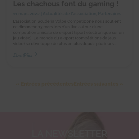
Les chachous font du gaming !
11 mars 2022
|
Actualités de l'association
,
Partenaires
L’association Scuderia Volpe Competizione nous soutient
ce dimanche 13 mars lors d’un live autour d’une
compétition amicale de e-sport (sport électronique sur un
jeu vidéo). Le monde du e-sport (compétitions de jeux
vidéo) se développe de plus en plus depuis plusieurs...
Lire Plus
« Entrées précédentes
Entrées suivantes »
LA NEWSLETTER