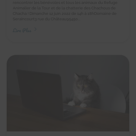
rencontrer les bénévoles et tous les animaux du Refuge
Animalier de la Tour et de la chatterie des Chachous de
Chacha ! Dimanche 12 juin 2022 de 14h à 18hDomaine de
Seraincourt3 rue du Château95450...
Lire Plus